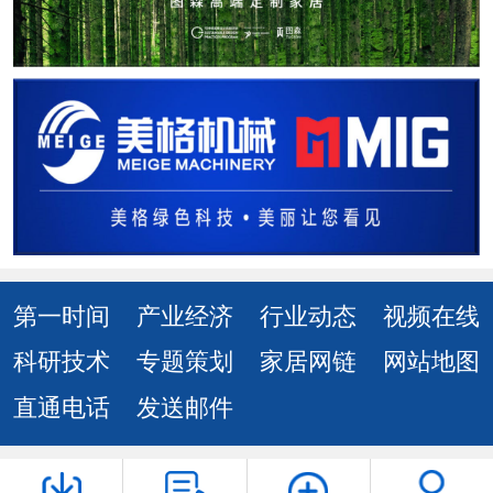
第一时间
产业经济
行业动态
视频在线
科研技术
专题策划
家居网链
网站地图
直通电话
发送邮件