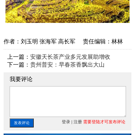
作者：
刘玉明 张海军 高长军
责任编辑：
林林
上一篇：
安徽天长茶产业多元发展助增收
下一篇：
贵州普安：早春茶香飘出大山
我要评论
登录
|
注册
需要登陆才可发布评论
发表评论