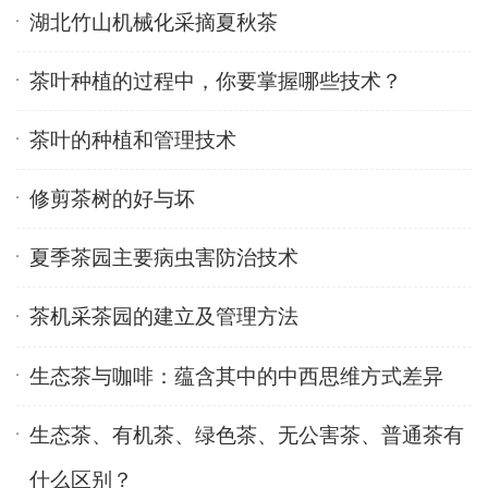
湖北竹山机械化采摘夏秋茶
茶叶种植的过程中，你要掌握哪些技术？
茶叶的种植和管理技术
修剪茶树的好与坏
夏季茶园主要病虫害防治技术
茶机采茶园的建立及管理方法
生态茶与咖啡：蕴含其中的中西思维方式差异
生态茶、有机茶、绿色茶、无公害茶、普通茶有
什么区别？