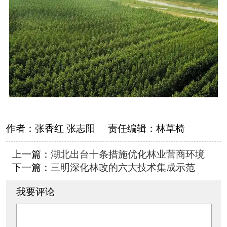
作者：
张香红 张志阳
责任编辑：
林草椅
上一篇：
湖北出台十条措施优化林业营商环境
下一篇：
三明深化林改的六大技术集成示范
我要评论