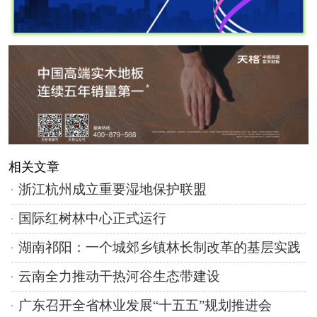
相关文章
浙江杭州成立重要湿地保护联盟
国际红树林中心正式运行
湖南祁阳：一个城郊乡镇林长制改革的基层实践
云南全力推动干热河谷生态带建设
广东召开全省林业发展“十五五”规划推进会