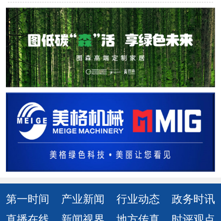
第一时间
产业新闻
行业动态
政务时讯
直播在线
新闻视界
地方传真
时评观点