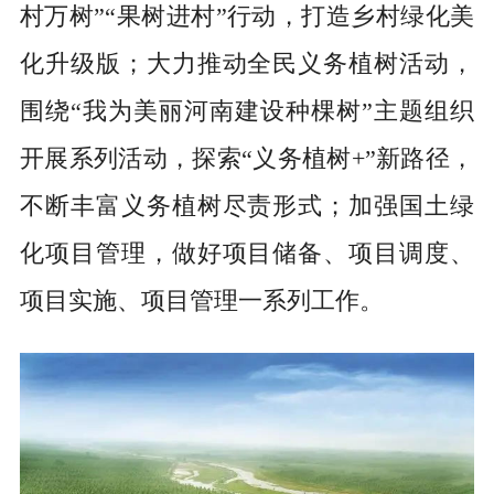
村万树”“果树进村”行动，打造乡村绿化美
化升级版；大力推动全民义务植树活动，
围绕“我为美丽河南建设种棵树”主题组织
开展系列活动，探索“义务植树+”新路径，
不断丰富义务植树尽责形式；加强国土绿
化项目管理，做好项目储备、项目调度、
项目实施、项目管理一系列工作。