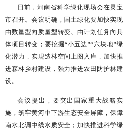
日前，河南省科学绿化现场会在灵宝
市召开。会议明确，国土绿化要加快实现
由数量型向质量型转变、由计划任务向具
体项目转变；要挖掘“小五边”“六块地”绿
化潜力，实现造林空间上图入库，加快推
进森林乡村建设，强力推进农田防护林建
设。
会议提出，要突出国家重大战略实
施，筑牢黄河中下游生态安全屏障，保障
南水北调中线水质安全；加快推进科学绿