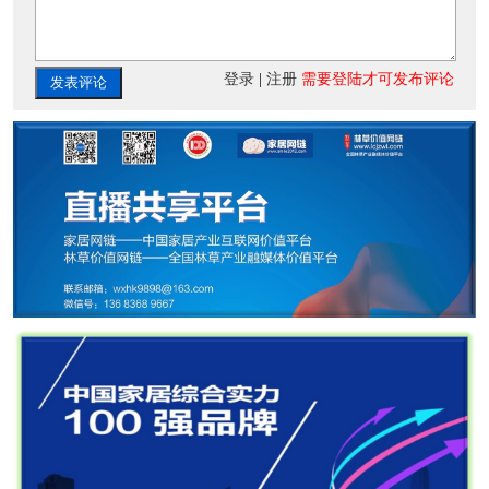
登录
|
注册
需要登陆才可发布评论
发表评论