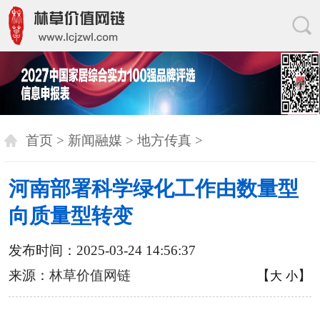
首页
>
新闻融媒
>
地方传真
>
河南部署科学绿化工作由数量型
向质量型转变
发布时间：2025-03-24 14:56:37
来源：
林草价值网链
【
】
大
小