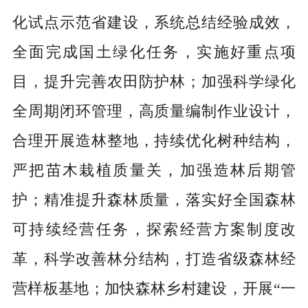
化试点示范省建设，系统总结经验成效，
全面完成国土绿化任务，实施好重点项
目，提升完善农田防护林；加强科学绿化
全周期闭环管理，高质量编制作业设计，
合理开展造林整地，持续优化树种结构，
严把苗木栽植质量关，加强造林后期管
护；精准提升森林质量，落实好全国森林
可持续经营任务，探索经营方案制度改
革，科学改善林分结构，打造省级森林经
营样板基地；加快森林乡村建设，开展“一