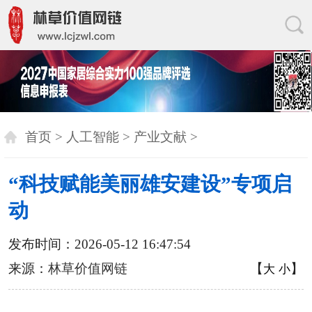
首页
>
人工智能
>
产业文献
>
“科技赋能美丽雄安建设”专项启
动
发布时间：2026-05-12 16:47:54
来源：
林草价值网链
【
】
大
小