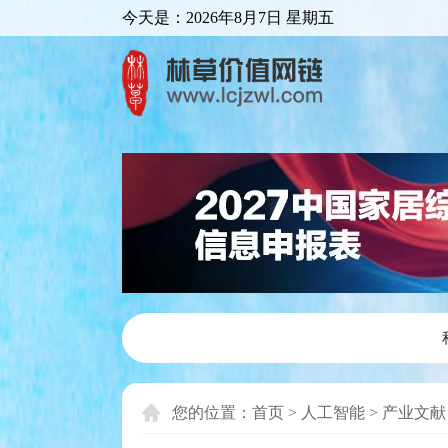
今天是：
2026年8月7日 星期五
您的位置：
首页
>
人工智能
>
产业文献