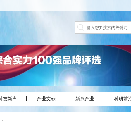
科技新声
产业文献
新兴产业
科研前
>