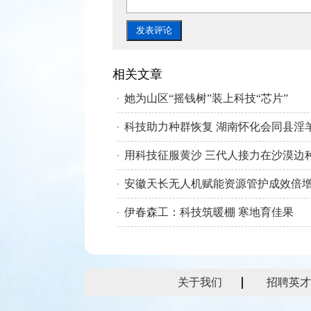
相关文章
她为山区“摇钱树”装上科技“芯片”
安徽天长无人机赋能资源管护成效倍
伊春森工：科技筑暖棚 寒地育佳果
关于我们
招聘英才