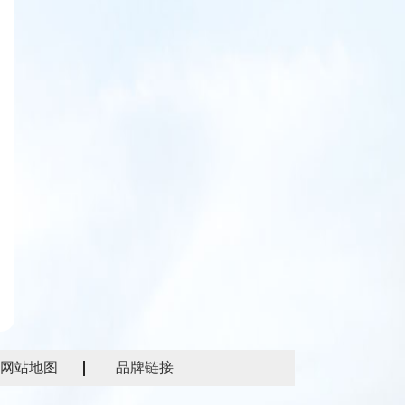
网站地图
品牌链接