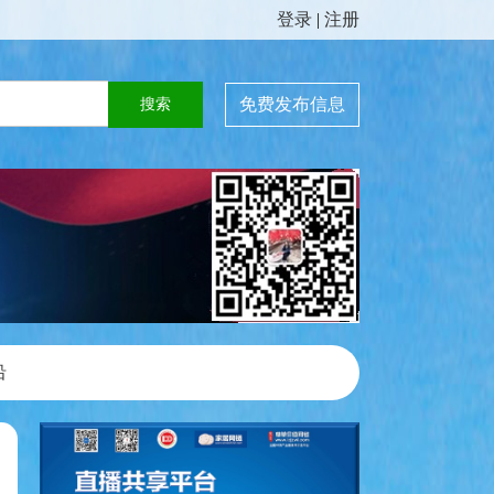
登录
|
注册
免费发布信息
沿