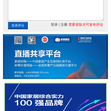
登录
|
注册
需要登陆才可发布评论
发表评论