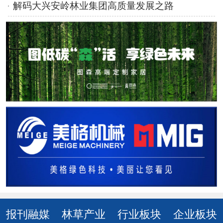
解码大兴安岭林业集团高质量发展之路
报刊融媒
林草产业
行业板块
企业板块