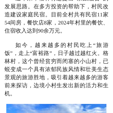
发展思路。在多方投资的帮助下，村民改
造建设家庭民宿。目前全村共有民宿11家
54间房，餐饮店8家，2024年村里的餐饮、
住宿收入达到90余万元。
如今，越来越多的村民吃上“旅游
饭”，走上“富裕路”，日子越过越红火。格
林村，这个曾经贫穷而闭塞的小山村，已
蜕变成一个具有浓郁民族风情和壮美生态
景观的旅游胜地，吸引着越来越多的游客
前来探访，边境小村生发出新的活力和生
机。