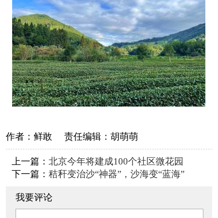
作者：
鲜敢
责任编辑：
胡萌萌
上一篇：
北京今年将建成100个社区微花园
下一篇：
秸秆变治沙“神器”，沙海变“蓝海”
我要评论