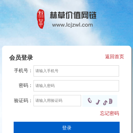
返回首页
会员登录
手机号：
密码：
验证码：
忘记密码