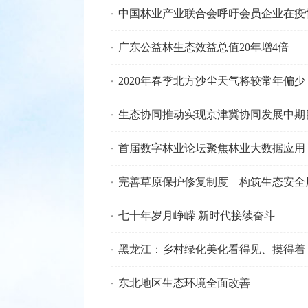
中国林业产业联合会呼吁会员企业在疫
广东公益林生态效益总值20年增4倍
2020年春季北方沙尘天气将较常年偏少
生态协同推动实现京津冀协同发展中期
首届数字林业论坛聚焦林业大数据应用
完善草原保护修复制度 构筑生态安全
七十年岁月峥嵘 新时代接续奋斗
黑龙江：乡村绿化美化看得见、摸得着
东北地区生态环境全面改善