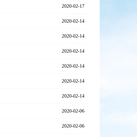
2020-02-17
2020-02-14
2020-02-14
2020-02-14
2020-02-14
2020-02-14
2020-02-14
2020-02-06
2020-02-06