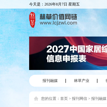
今天是：
2026年8月7日 星期五
报刊融媒
林草产业
您的位置：
首页
>
报刊网信
>
报刊融媒