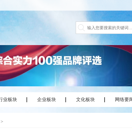
行业板块
企业板块
文化板块
网络要
>