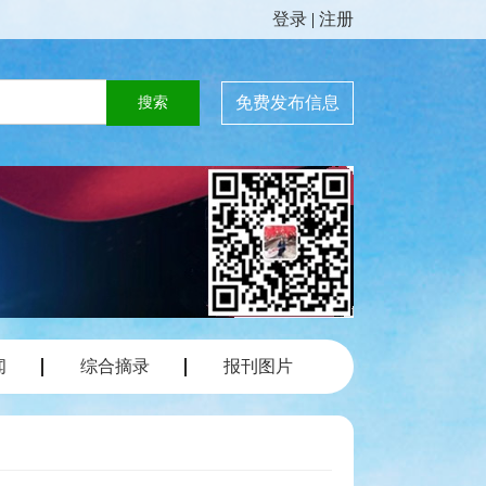
登录
|
注册
免费发布信息
闻
综合摘录
报刊图片