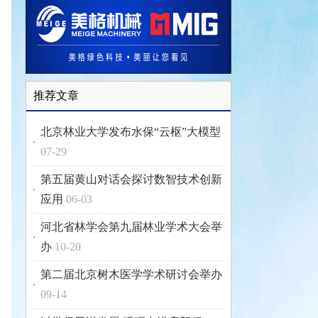
推荐文章
北京林业大学发布水保“云枢”大模型
07-29
第五届黄山对话会探讨数智技术创新
应用
06-03
河北省林学会第九届林业学术大会举
办
10-20
第二届北京树木医学学术研讨会举办
09-14