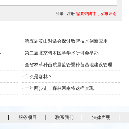
登录
|
注册
需要登陆才可发布评论
第五届黄山对话会探讨数智技术创新应用
办
第二届北京树木医学学术研讨会举办
全省林草种苗质量监管暨种苗基地建设管理培训班在张家口市举办
什么是森林？
十年两步走，森林河南将这样实现
服务项目
联系我们
法律声明