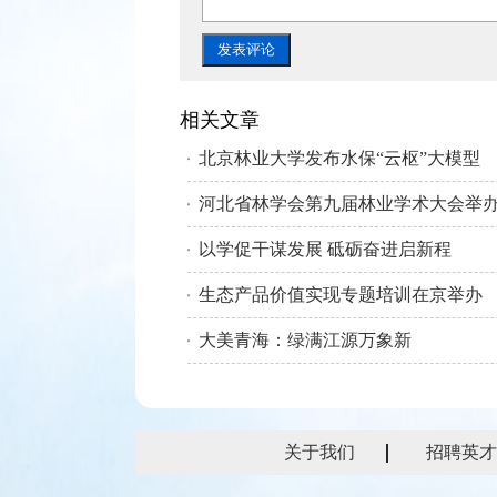
相关文章
北京林业大学发布水保“云枢”大模型
河北省林学会第九届林业学术大会举
以学促干谋发展 砥砺奋进启新程
生态产品价值实现专题培训在京举办
大美青海：绿满江源万象新
关于我们
招聘英才