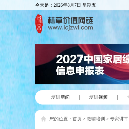
今天是：
2026年8月7日 星期五
培训新闻
培训视频
您的位置：
首页
>
教辅培训
>
专家讲堂