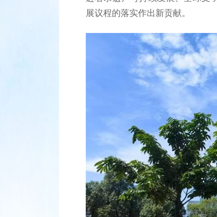
展议程的落实作出新贡献。