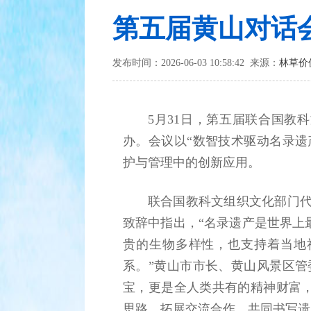
第五届黄山对话
发布时间：2026-06-03 10:58:42 来源：
林草价
5月31日，第五届联合国教
办。会议以“数智技术驱动名录遗
护与管理中的创新应用。
联合国教科文组织文化部门代
致辞中指出，“名录遗产是世界上
贵的生物多样性，也支持着当地
系。”黄山市市长、黄山风景区管
宝，更是全人类共有的精神财富
思路、拓展交流合作，共同书写遗