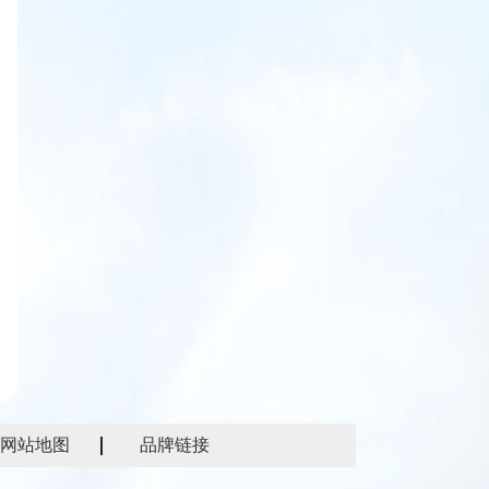
网站地图
品牌链接