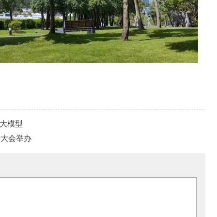
”大模型
术大会举办