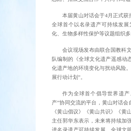
本届黄山对话会于4月正式获
全球首个以名录遗产可持续发展
化、生物多样性保护等议题组织多
会议现场发布由联合国教科文
队编制的《全球文化遗产遥感动态监
化遗产地的环境变化与扰动风险。
展行动计划”。
作为全球首个倡导世界遗产
产”协同交流的平台，黄山对话会
《黄山倡议》《黄山共识》《黄山
主任郭华东表示，未来将持续加
进名录遗产可持续发展、全球文明