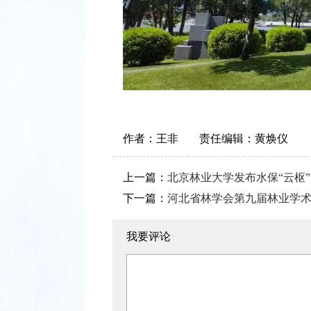
作者：
王非
责任编辑：
黄焕仪
上一篇：
北京林业大学发布水保“云枢
下一篇：
河北省林学会第九届林业学
我要评论