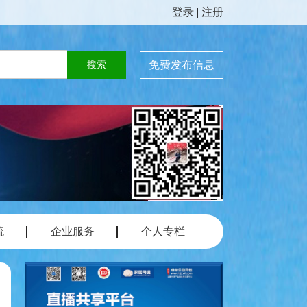
登录
|
注册
免费发布信息
流
企业服务
个人专栏