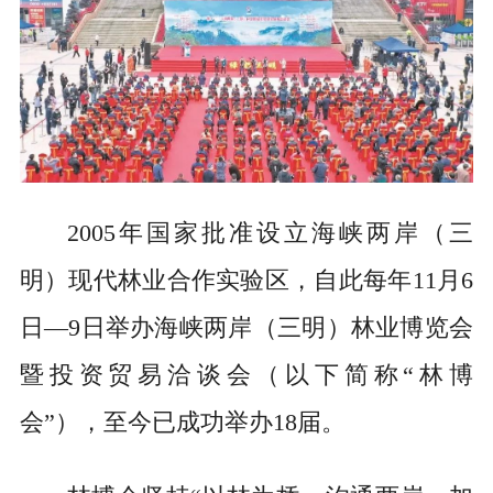
2005年国家批准设立海峡两岸（三
明）现代林业合作实验区，自此每年11月6
日—9日举办海峡两岸（三明）林业博览会
暨投资贸易洽谈会（以下简称“林博
会”），至今已成功举办18届。