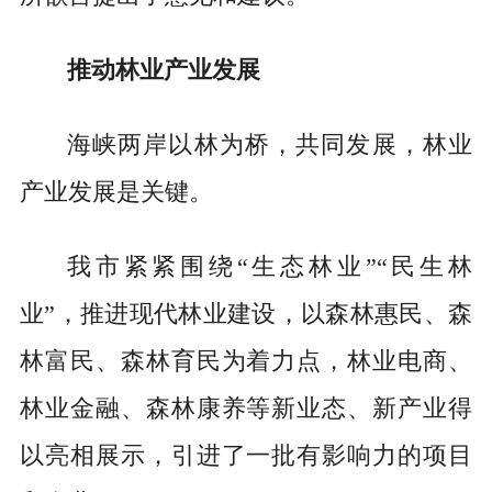
推动林业产业发展
海峡两岸以林为桥，共同发展，林业
产业发展是关键。
我市紧紧围绕“生态林业”“民生林
业”，推进现代林业建设，以森林惠民、森
林富民、森林育民为着力点，林业电商、
林业金融、森林康养等新业态、新产业得
以亮相展示，引进了一批有影响力的项目