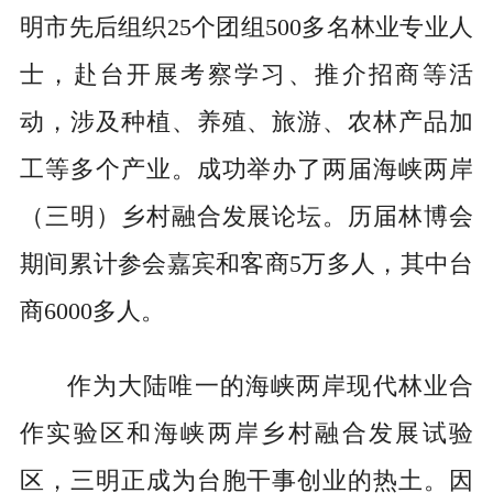
明市先后组织25个团组500多名林业专业人
士，赴台开展考察学习、推介招商等活
动，涉及种植、养殖、旅游、农林产品加
工等多个产业。成功举办了两届海峡两岸
（三明）乡村融合发展论坛。历届林博会
期间累计参会嘉宾和客商5万多人，其中台
商6000多人。
作为大陆唯一的海峡两岸现代林业合
作实验区和海峡两岸乡村融合发展试验
区，三明正成为台胞干事创业的热土。因