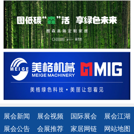
展会新闻
展会视频
国际展会
展会江湖
展会公告
会展推荐
家居网链
网站地图