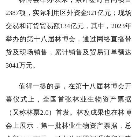
2387项，实际利用区外资金921亿元；现场
交易和订货贸易额134亿元，其中，2023年
举办的第十八届林博会，通过网络直播带
货及现场销售，累计销售及贸易订单额达
3041万元。
值得一提的是，在第十八届林博会开
幕仪式上，全国首张林业生物资产票据
（又称林票2.0）首发。林改成果也在林博
会上展示，第一批林业生物资产票据，总