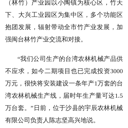
（林竹）产业园以小陶镇为核心区，竹天
下、大兴工业园区为集中区，多个功能区
抱团发展，辐射带动全市竹产业发展，加
强闽台林竹产业交流和对接。
“我们公司生产的台湾农林机械产品供
不应求，如今二期项目也已完成投资3000
万元，很快将安装建设一条年产1万套的台
湾农林机械生产线，届时年生产量可达1.5
万台套。”日前，位于沙县的宇辰农林机械
有限公司负责人陈志坚高兴地说。