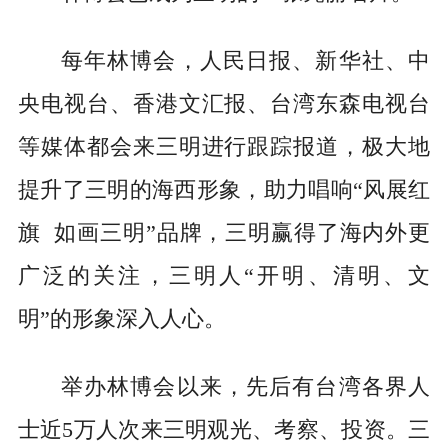
每年林博会，人民日报、新华社、中
央电视台、香港文汇报、台湾东森电视台
等媒体都会来三明进行跟踪报道，极大地
提升了三明的海西形象，助力唱响“风展红
旗 如画三明”品牌，三明赢得了海内外更
广泛的关注，三明人“开明、清明、文
明”的形象深入人心。
举办林博会以来，先后有台湾各界人
士近5万人次来三明观光、考察、投资。三