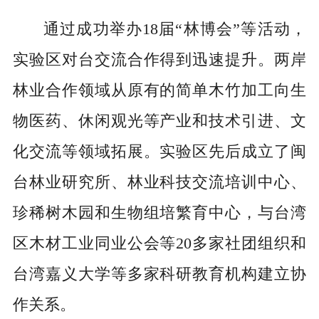
通过成功举办18届“林博会”等活动，
实验区对台交流合作得到迅速提升。两岸
林业合作领域从原有的简单木竹加工向生
物医药、休闲观光等产业和技术引进、文
化交流等领域拓展。实验区先后成立了闽
台林业研究所、林业科技交流培训中心、
珍稀树木园和生物组培繁育中心，与台湾
区木材工业同业公会等20多家社团组织和
台湾嘉义大学等多家科研教育机构建立协
作关系。