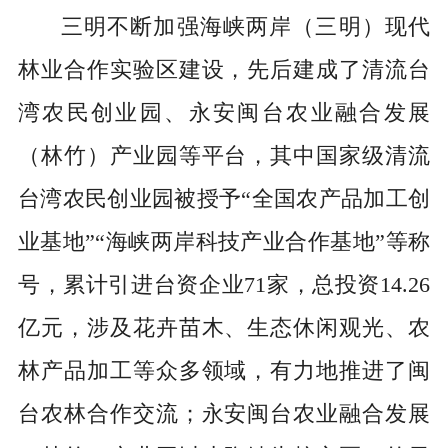
三明不断加强海峡两岸（三明）现代
林业合作实验区建设，先后建成了清流台
湾农民创业园、永安闽台农业融合发展
（林竹）产业园等平台，其中国家级清流
台湾农民创业园被授予“全国农产品加工创
业基地”“海峡两岸科技产业合作基地”等称
号，累计引进台资企业71家，总投资14.26
亿元，涉及花卉苗木、生态休闲观光、农
林产品加工等众多领域，有力地推进了闽
台农林合作交流；永安闽台农业融合发展