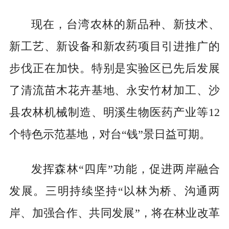
现在，台湾农林的新品种、新技术、
新工艺、新设备和新农药项目引进推广的
步伐正在加快。特别是实验区已先后发展
了清流苗木花卉基地、永安竹材加工、沙
县农林机械制造、明溪生物医药产业等12
个特色示范基地，对台“钱”景日益可期。
发挥森林“四库”功能，促进两岸融合
发展。三明持续坚持“以林为桥、沟通两
岸、加强合作、共同发展”，将在林业改革