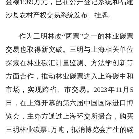
金额1969万元，已在公开登记系统和福建
沙县农村产权交易系统发布、挂牌。
作为三明林改“两票”之一的林业碳票
交易也取得新突破。三明与上海相关单位
探索在林业碳汇计量监测、方法学创新等
方面合作，推动林业碳票进入上海碳中和
市场，实现跨省、市交易。2023年11月5
日，在上海开幕的第六届中国国际进口博
览会，主办方通过上海环交所撮合，购买
三明林业碳票1万吨，抵消博览会产生的碳