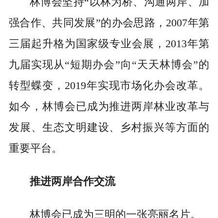
林博会坚持“以林为桥、沟通两岸、加
强合作、共同发展”的办会思路，2007年第
三届起升格为国家级专业会展，2013年第
九届实现从“短期办会”向“天天林博会”的
转型蝶变，2019年实现市场化办会改革。
如今，林博会已成为推进两岸林业改革与
发展、生态文明建设、乡村振兴等方面的
重要平台。
推进两岸合作交流
林博会已成为三明的一张亮丽名片。