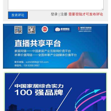
登录
|
注册
需要登陆才可发布评论
发表评论