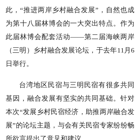
此，“推进两岸乡村融合发展”，自然也成
为第十八届林博会的一大突出特点。作为
此届林博会配套活动——第二届海峡两岸
（三明）乡村融合发展论坛，于去年11月6
日举行。
台湾地区民宿与三明民宿有很多共同
基因，融合发展有坚实的共同基础。针对
本次“发展乡村民宿经济，助推两岸融合发
展”的论坛主题，与会有关民宿专家纷纷畅
所欲言提出了意见和建议。