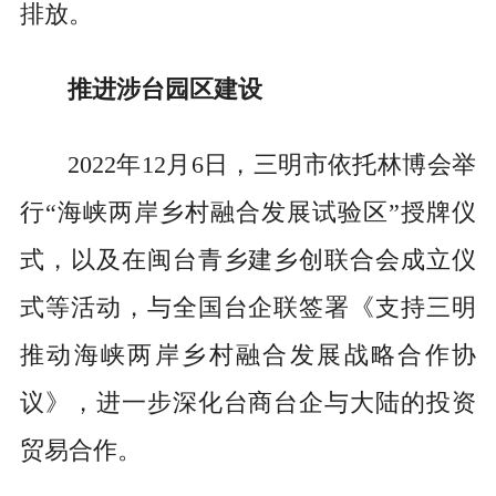
排放。
推进涉台园区建设
2022年12月6日，三明市依托林博会举
行“海峡两岸乡村融合发展试验区”授牌仪
式，以及在闽台青乡建乡创联合会成立仪
式等活动，与全国台企联签署《支持三明
推动海峡两岸乡村融合发展战略合作协
议》，进一步深化台商台企与大陆的投资
贸易合作。