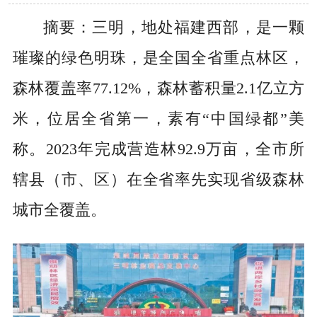
摘要：三明，地处福建西部，是一颗
璀璨的绿色明珠，是全国全省重点林区，
森林覆盖率77.12%，森林蓄积量2.1亿立方
米，位居全省第一，素有“中国绿都”美
称。
2023年完成营造林92.9万亩，全市所
辖县（市、区）在全省率先实现省级森林
城市全覆盖。