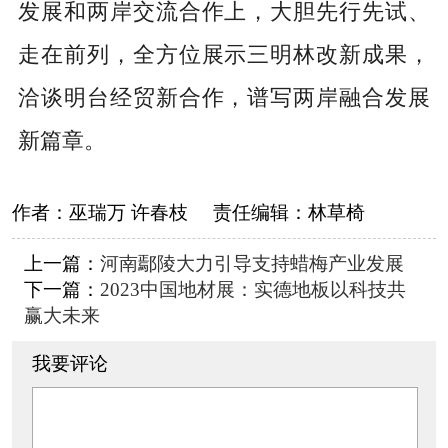
发展和两岸交流合作上，大胆先行先试、
走在前列，全方位展示三明林改新成果，
洽谈明台经贸新合作，谱写两岸融合发展
新篇章。
作者：
巫瑞万 许春枝
责任编辑：
林草椅
上一篇：
河南鄢陵大力引导支持蜡梅产业发展
下一篇：
2023中国地材展：实德地板以科技共
赢大未来
我要评论