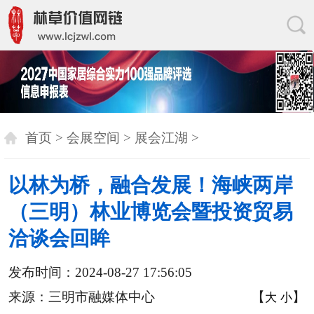
首页
>
会展空间
>
展会江湖
>
以林为桥，融合发展！海峡两岸
（三明）林业博览会暨投资贸易
洽谈会回眸
发布时间：2024-08-27 17:56:05
来源：三明市融媒体中心
【
】
大
小