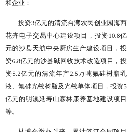
和企业：
投资3亿元的清流台湾农民创业园海西
花卉电子交易中心建设项目，投资10.8亿
元的沙县天航中央厨房生产建设项目，投
资6.8亿元的沙县碱回收技术改造项目，投
资5.2亿元的清流年产2.5万吨氟硅树脂乳
液、氟硅光敏树脂及光敏单体项目，投资5
亿元的明溪延寿山森林康养基地建设项目
等。
林博会举办以来，累计签订合同项目