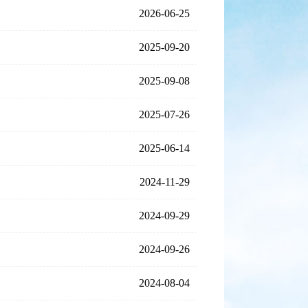
2026-06-25
2025-09-20
2025-09-08
2025-07-26
2025-06-14
2024-11-29
2024-09-29
2024-09-26
2024-08-04