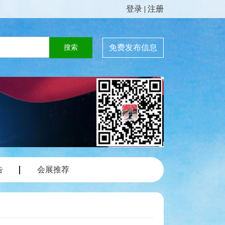
登录
|
注册
免费发布信息
告
会展推荐