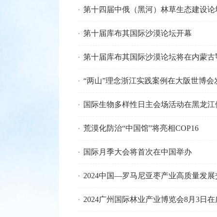
第十四届中俄（黑河）林草生态建设论
第十届库布其国际沙漠论坛开幕
第十届库布其国际沙漠论坛将在内蒙古
“两山”理念浙江实践案例在大阪世博会
国际生物多样性日主会场活动在黑龙江
荒漠化防治“中国馆”将亮相COP16
国际月季大会将首次在中国举办
2024中国—罗马尼亚枣产业高质量发
2024广州国际林业产业博览会8月3日