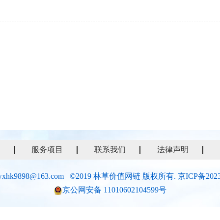
服务项目
联系我们
法律声明
xhk9898@163.com ©2019 林草价值网链 版权所有.
京ICP备2023
京公网安备 11010602104599号