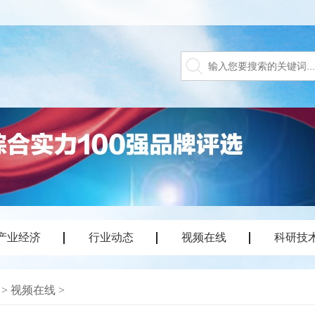
产业经济
行业动态
视频在线
科研技
>
视频在线
>