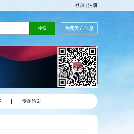
登录
|
注册
免费发布信息
术
专题策划