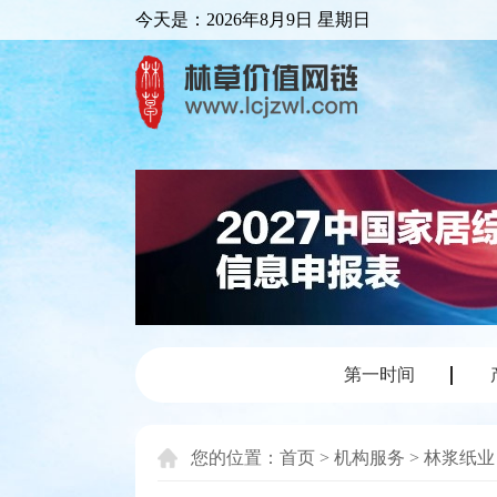
今天是：
2026年8月9日 星期日
第一时间
您的位置：
首页
>
机构服务
>
林浆纸业