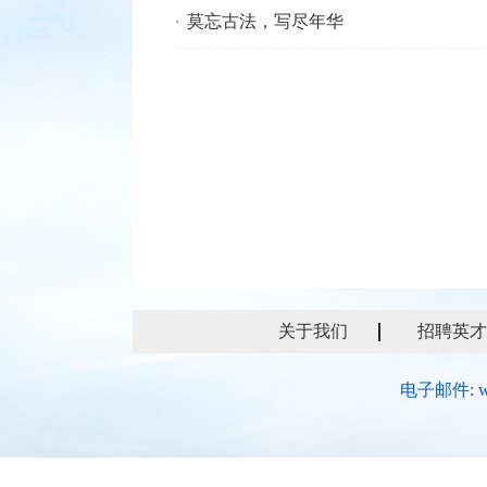
莫忘古法，写尽年华
关于我们
招聘英才
电子邮件: w