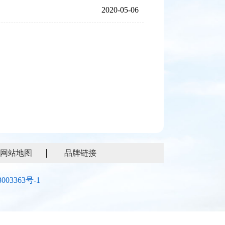
2020-05-06
网站地图
品牌链接
003363号-1