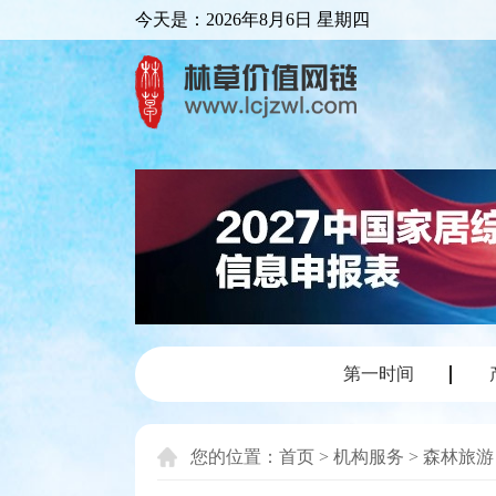
今天是：
2026年8月6日 星期四
第一时间
您的位置：
首页
>
机构服务
>
森林旅游