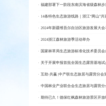
福建部署下一阶段东南滨海省级森林步
14条特色生态旅游线路｜浙江“两山”共
2024年新疆维吾尔自治区旅游发展大会
2024浙江森林旅游季活动举办
国家林草局生态旅游标准化技术委员会
关于开展申报首批全国生态露营基地试
互助·共赢 |中产联生态旅居与露营分
中国林业产业联合会生态旅居与露营分
期待已久！德保红枫森林旅游景区开放