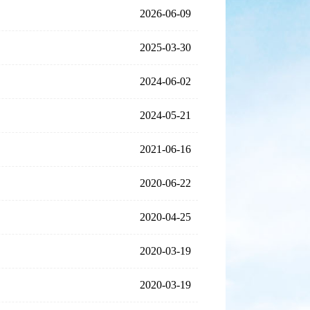
2026-06-09
2025-03-30
2024-06-02
2024-05-21
2021-06-16
2020-06-22
2020-04-25
2020-03-19
2020-03-19