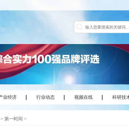
产业经济
行业动态
视频在线
科研技
>
第一时间
>