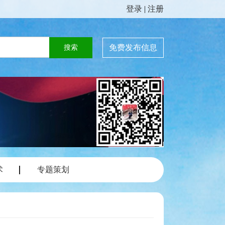
登录
|
注册
免费发布信息
术
专题策划