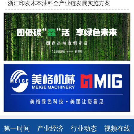
浙江印发木本油料全产业链发展实施方案
第一时间
产业经济
行业动态
视频在线