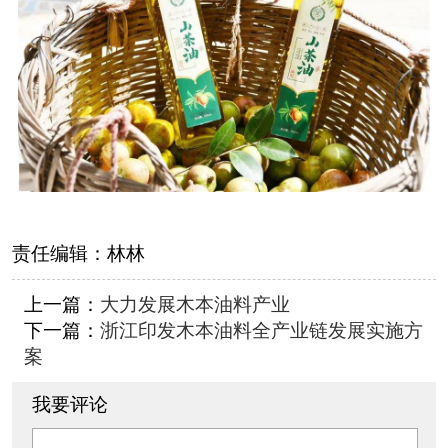
责任编辑：
林林
上一篇：
大力发展木本油料产业
下一篇：
浙江印发木本油料全产业链发展实施方
案
我要评论