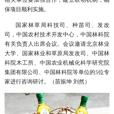
相关单位要加强合作，建立联动机制，确
保项目顺利实施。
国家林草局科技司、种苗司、发改
司，中国农村技术开发中心，中国林科院
有关负责人出席会议。会议邀请北京林业
大学、国家林业和草原局发改司、中国林
科院木工所、中国农业机械化科学研究院
集团有限公司、中国林科院等单位的5位专
家进行咨询研讨。（苗振坤 刘然）