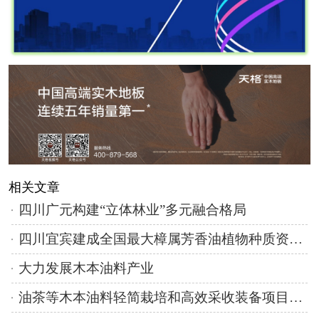
相关文章
四川广元构建“立体林业”多元融合格局
四川宜宾建成全国最大樟属芳香油植物种质资源异地保存库
大力发展木本油料产业
油茶等木本油料轻简栽培和高效采收装备项目推进会在京召开