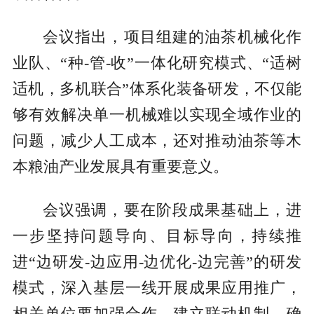
会议指出，项目组建的油茶机械化作
业队、“种-管-收”一体化研究模式、“适树
适机，多机联合”体系化装备研发，不仅能
够有效解决单一机械难以实现全域作业的
问题，减少人工成本，还对推动油茶等木
本粮油产业发展具有重要意义。
会议强调，要在阶段成果基础上，进
一步坚持问题导向、目标导向，持续推
进“边研发-边应用-边优化-边完善”的研发
模式，深入基层一线开展成果应用推广，