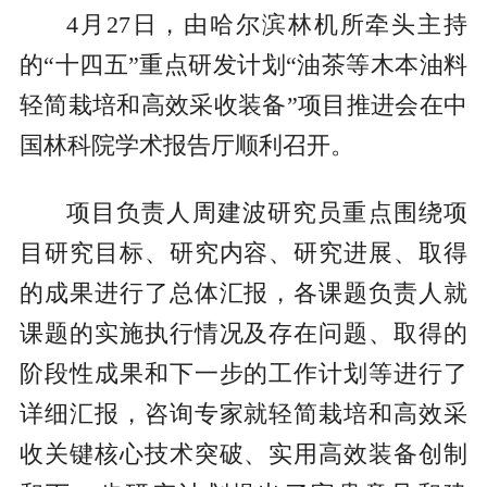
4月27日，由哈尔滨林机所牵头主持
的“十四五”重点研发计划“油茶等木本油料
轻简栽培和高效采收装备”项目推进会在中
国林科院学术报告厅顺利召开。
项目负责人周建波研究员重点围绕项
目研究目标、研究内容、研究进展、取得
的成果进行了总体汇报，各课题负责人就
课题的实施执行情况及存在问题、取得的
阶段性成果和下一步的工作计划等进行了
详细汇报，咨询专家就轻简栽培和高效采
收关键核心技术突破、实用高效装备创制