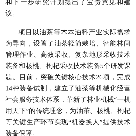
和下一步研究计划提出了宝贵意见和建
议。
项目以油茶等木本油料产业实际需求
为导向，设置了油茶轻简栽培、智能林间
管理作业、高效采收、复杂地形采收技术
装备和核桃、枸杞采收技术装备5个研发课
题。目前，突破关键核心技术26项，完成
14种装备试制，建立了油茶等机械化经营
社会服务技术体系，革新了林业机械“一机
用天下”的传统理念，为油茶、核桃、枸杞
等关键生产环节实现“机器换人”提供技术
装备保障。