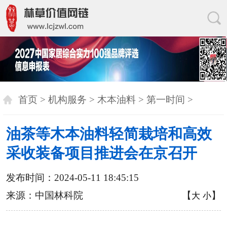
首页
>
机构服务
>
木本油料
>
第一时间
>
油茶等木本油料轻简栽培和高效
采收装备项目推进会在京召开
发布时间：2024-05-11 18:45:15
来源：中国林科院
【
】
大
小