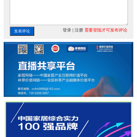
登录
|
注册
需要登陆才可发布评论
发表评论