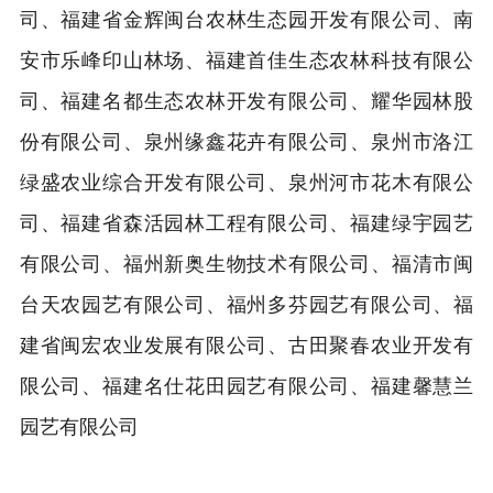
司、福建省金辉闽台农林生态园开发有限公司、南
安市乐峰印山林场、福建首佳生态农林科技有限公
司、福建名都生态农林开发有限公司、耀华园林股
份有限公司、泉州缘鑫花卉有限公司、泉州市洛江
绿盛农业综合开发有限公司、泉州河市花木有限公
司、福建省森活园林工程有限公司、福建绿宇园艺
有限公司、福州新奥生物技术有限公司、福清市闽
台天农园艺有限公司、福州多芬园艺有限公司、福
建省闽宏农业发展有限公司、古田聚春农业开发有
限公司、福建名仕花田园艺有限公司、福建馨慧兰
园艺有限公司