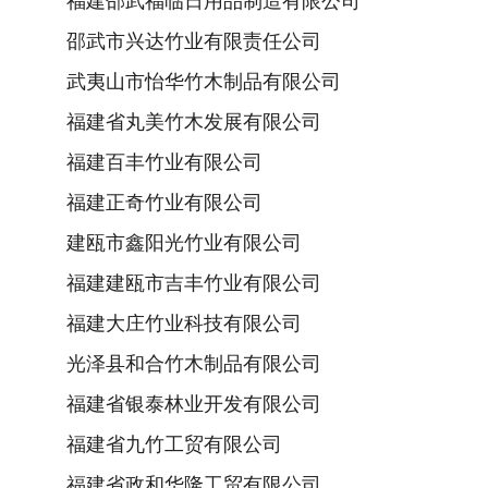
福建邵武福临日用品制造有限公司
邵武市兴达竹业有限责任公司
武夷山市怡华竹木制品有限公司
福建省丸美竹木发展有限公司
福建百丰竹业有限公司
福建正奇竹业有限公司
建瓯市鑫阳光竹业有限公司
福建建瓯市吉丰竹业有限公司
福建大庄竹业科技有限公司
光泽县和合竹木制品有限公司
福建省银泰林业开发有限公司
福建省九竹工贸有限公司
福建省政和华隆工贸有限公司