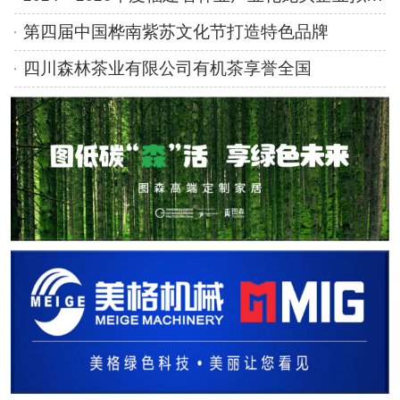
第四届中国桦南紫苏文化节打造特色品牌
四川森林茶业有限公司有机茶享誉全国