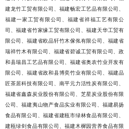
建龙竹工贸有限公司、福建畅宏工艺品有限公司、
福建一家工贸有限公司、福建省祥福工艺有限公
司、福建省竹家缘工贸有限公司、福建天华工贸有
限公司、福建省欧品轩竹木傢俬有限公司、福建省
瑞祥竹木有限公司、福建省碧诚工贸有限公司、政
和县瑞昌工艺品有限公司、福建省奥农竹业开发有
限公司、福建省政和县博奕竹业有限公司、福建品
匠茶居科技有限公司、南平元力活性炭有限公司、
福建省鑫森炭业股份有限公司、芝星炭业股份有限
公司、福建夷山物产食品实业有限公司、福建易扬
食品有限公司、福建省建瓯市绿林食品有限公司、
建瓯绿剑食品有限公司、福建木樨园营养食品有限