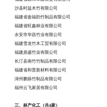
沙县时益木竹有限公司
福建省畲福韵竹制品有限公司
福建省旺鑫林业有限公司
永安市华昌竹业有限公司
福建雪龙竹木工贸有限公司
福建鼎盛竹业有限公司
长汀县南竹竹制品有限公司
福建省和普新材料有限公司
漳州鹏烁竹制品有限公司
福州云飞家居有限公司
三、林产化工（共4家）