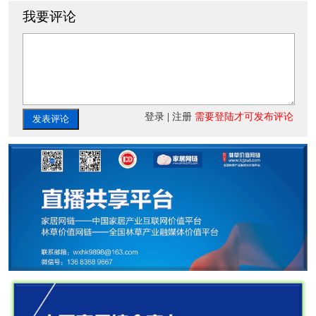
我要评论
登录
|
注册
需要登陆才可发布评论
发表评论