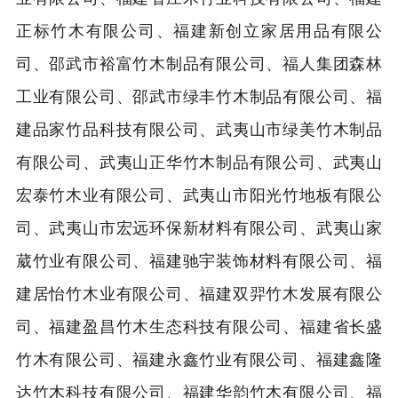
正标竹木有限公司、福建新创立家居用品有限公
司、邵武市裕富竹木制品有限公司、福人集团森林
工业有限公司、邵武市绿丰竹木制品有限公司、福
建品家竹品科技有限公司、武夷山市绿美竹木制品
有限公司、武夷山正华竹木制品有限公司、武夷山
宏泰竹木业有限公司、武夷山市阳光竹地板有限公
司、武夷山市宏远环保新材料有限公司、武夷山家
葳竹业有限公司、福建驰宇装饰材料有限公司、福
建居怡竹木业有限公司、福建双羿竹木发展有限公
司、福建盈昌竹木生态科技有限公司、福建省长盛
竹木有限公司、福建永鑫竹业有限公司、福建鑫隆
达竹木科技有限公司、福建华韵竹木有限公司、福