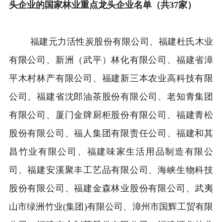
头企业的国家林业重点龙头企业名单（共37家）
福建元力活性炭股份有限公司、福建杜氏木业
有限公司、新洲（武平）林化有限公司、福建省漳
平木村林产有限公司、福建新三本农业高科技有限
公司、福建省沈郎油茶股份有限公司、老知青集团
有限公司、厦门金牌厨柜股份有限公司、福建青松
股份有限公司、福人集团有限责任公司、福建和其
昌竹业有限公司、福建味家生活用品制造有限公
司、福建安溪聚丰工艺品有限公司、海峡生物科技
股份有限公司、福建金森林业股份有限公司、武夷
山市绿洲竹业(集团)有限公司、漳州市国辉工贸有限