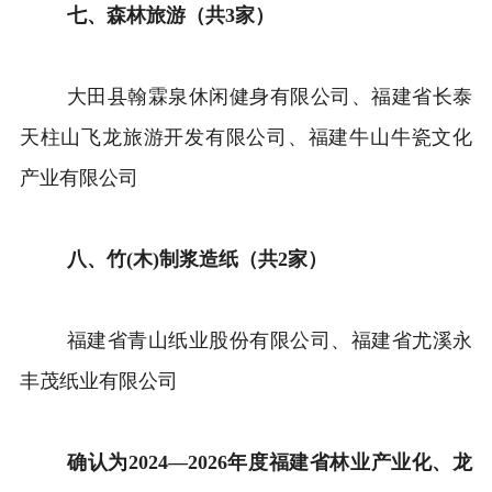
七、森林旅游（共3家）
大田县翰霖泉休闲健身有限公司、福建省长泰
天柱山飞龙旅游开发有限公司、福建牛山牛瓷文化
产业有限公司
八、竹(木)制浆造纸（共2家）
福建省青山纸业股份有限公司、福建省尤溪永
丰茂纸业有限公司
确认为2024—2026年度福建省林业产业化、龙