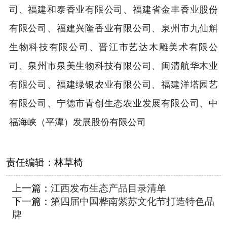
司、福建和泰香业有限公司、福建省金丰香业股份
有限公司、福建兴隆香业有限公司、泉州市九仙斛
生物科技有限公司、晋江市艺达木雕美术有限公
司、泉州市泉美生物科技有限公司、闽清航华木业
有限公司、福建绿银农业有限公司、福建洋塔园艺
有限公司、宁德市青创生态农业发展有限公司、中
福海峡（平潭）发展股份有限公司
责任编辑：
林草椅
上一篇：
江西发布生态产品目录清单
下一篇：
第四届中国桦南紫苏文化节打造特色品
牌