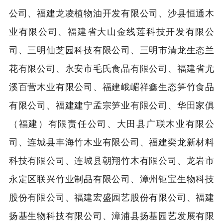
公司、福建龙凌植物油开发有限公司、沙县恒通木
业有限公司、福建省大山金线莲科技开发有限公
司、三明仙芝园科技有限公司、三明市清龙生态兰
花有限公司、永安市毛氏食品有限公司、福建省尤
溪百营木业有限公司、福建峨嵋祥鑫生态笋竹食品
有限公司、福建建宁孟宗笋业有限公司、华田家俱
（福建）有限责任公司、大田县广联木业有限公
司、连城县丰海竹木业有限公司、福建奕龙新材料
科技有限公司、连城县朝翔竹木有限公司、龙岩市
永定区联兴竹业制品有限公司、漳州钜宝生物科技
股份有限公司、福建宏盛园艺股份有限公司、福建
扬基生物科技有限公司、漳浦县扬基园艺发展有限