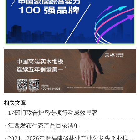
相关文章
17部门联合护鸟专项行动成效显著
江西发布生态产品目录清单
2024—2026年度福建省林业产业化龙头企业拟认定名单公示