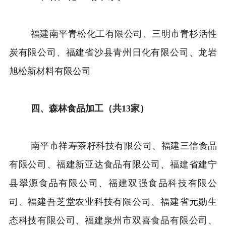
福建南平青松化工有限公司、三明市青杉活性
炭有限公司、福建省沙县青州日化有限公司、龙岩
旭松新材料有限公司
四、森林食品加工（共13家）
南平市祥寿茶籽科技有限公司、福建三信食品
有限公司、福建新亚达食品有限公司、福建省建宁
县翠源食品有限公司、福建双强食品科技有限公
司、福建吾芝堂农业科技有限公司、福建省元勋生
态科技有限公司、福建泉州市双喜食品有限公司、