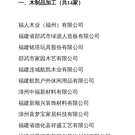
一、木制品加工（共14家）
福人木业（福州）有限公司
福建省邵武市绿源人造板有限公司
福建铭塔玩具股份有限公司
邵武市家园木艺有限公司
福建连城航凯木业有限公司
福建航凯户外休闲用品有限公司
漳州中福新材料有限公司
福建新顺兴装饰材料有限公司
漳州喜梦宝家居科技有限公司
福建省德化县祥盛工艺有限公司