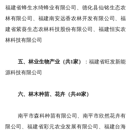
福建省蜂生水绮蜂业有限公司、德化县仙铭生态农
林有限公司、福建南安远香农林开发有限公司、福
建省紫葵生态农林科技股份有限公司、福建恒实农
林科技有限公司
五、林业生物产业（共1家）
：福建省旺发新能
源科技有限公司
六、林木种苗、花卉（共40家）
南平市森科种苗有限公司、南平市欣然花卉有
限公司、福建省彩元农业发展有限公司、福建台海