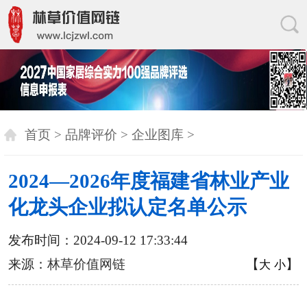
首页
>
品牌评价
>
企业图库
>
2024—2026年度福建省林业产业
化龙头企业拟认定名单公示
发布时间：2024-09-12 17:33:44
来源：
林草价值网链
【
】
大
小