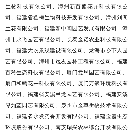
生物科技有限公司、漳州新百盛花卉科技有限公
司、福建省鑫梅生物科技开发有限公司、漳州刘阁
兰花有限公司、福建新中闽园艺发展有限公司、漳
州市永飞园艺有限公司、长泰金诺农业科技有限公
司、福建大农景观建设有限公司、龙海市乡下人园
艺有限公司、漳州市晟友园林工程有限公司、福建
百秾生态科技有限公司、厦门爱垦园艺有限公司、
厦门和鸣花卉科技有限公司、厦门万银环境科技有
限公司、福建省安溪甲龙园艺有限公司、福建安溪
绿如蓝园艺有限公司、泉州市金草生物技术有限公
司、福建省永发沉香开发有限公司、福建金霞生态
环境股份有限公司、南安瑞兴农林综合开发有限公