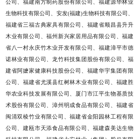
公司、福建南方制药股份有限公司、福建源华林业
生物科技有限公司、安发(福建)生物科技有限公司、
福建省三福古典家具有限公司、福建省顺昌县升升
木业有限公司、福州新兴家居用品有限公司、福建
省八一村永庆竹木业开发有限公司、福建漳平市德
诺林业有限公司、龙竹科技集团股份有限公司、福
建省阿嬷家健康科技股份公司、福建华宇集团有限
公司、福建省尤溪县红树林木业有限公司、福建胜
华农业科技发展有限公司、厦门市江平生物基质技
术股份有限公司、漳州明成食品有限公司、福建省
闽清双棱竹业有限公司、福建省金阳园林工程有限
公司、建瓯市天添食品有限公司、福建森美达生物