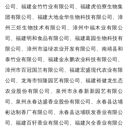
公司、福建金竹竹业有限公司、福建虎伯寮生物集
团有限公司、福建大地金华生物科技有限公司、漳
州三炬生物技术有限公司、漳州中福木业有限公
司、福建明和食品有限公司、福建葛园生物科技有
限公司、漳州市溢绿农业开发有限公司、南靖县和
泰竹业有限公司、福建金永鹏农业科技有限公司、
漳州市百冠国兰有限公司、福建宏盛现代农业有限
公司、龙海市恒隆园艺有限公司、福建裕健龙生态
农业股份有限公司、泉州市永春新新园艺有限公
司、泉州永春达盛香业股份有限公司、永春县达埔
彬达制香厂有限公司、永春县达埔联发香业有限公
司、福建百轩香业有限公司、福建兴全香业有限公