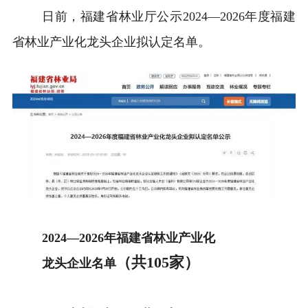
日前，福建省林业厅公示2024—2026年度福建
省林业产业化龙头企业拟认定名单。
2024—2026年福建省林业产业化
（共105家）
龙头企业名单