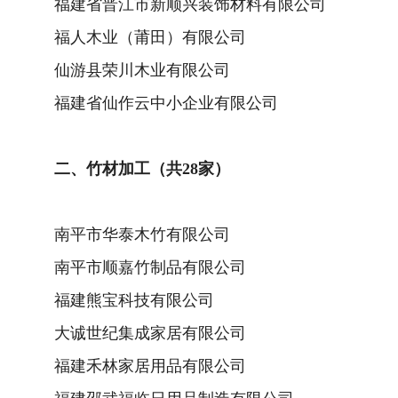
福建省晋江市新顺兴装饰材料有限公司
福人木业（莆田）有限公司
仙游县荣川木业有限公司
福建省仙作云中小企业有限公司
二、竹材加工（共28家）
南平市华泰木竹有限公司
南平市顺嘉竹制品有限公司
福建熊宝科技有限公司
大诚世纪集成家居有限公司
福建禾林家居用品有限公司