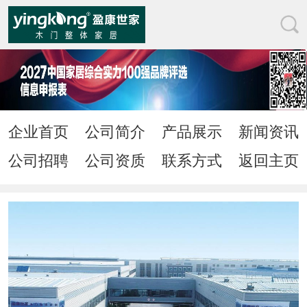
企业首页
公司简介
产品展示
新闻资讯
公司招聘
公司资质
联系方式
返回主页