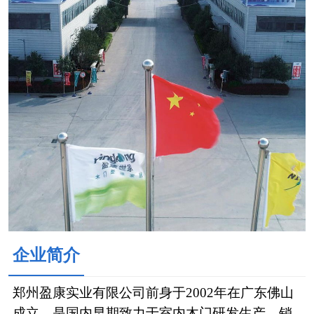
企业简介
郑州盈康实业有限公司前身于2002年在广东佛山
成立，是国内早期致力于室内木门研发生产，销