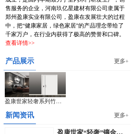
售服务的企业，河南玖亿星建材有限公司隶属于
郑州盈康实业有限公司，盈康在发展壮大的过程
中，把“健康家居，绿色家居”的产品理念带给了
千家万户，在行业内获得了极高的赞誉和口碑。
查看详情>>
产品展示
更多+
盈康世家轻奢系列竹木门
新闻资讯
更多+
盈康世家“轻奢”镶金系列新品惊艳上市，开启轻奢生活新格调~