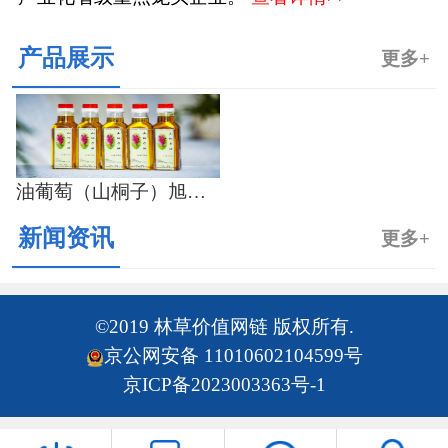
产品展示
更多+
油葡萄（山桐子）旭舟重点龙头企业产品
新闻资讯
更多+
©2019 林草价值网链 版权所有.
京公网安备 11010602104599号
京ICP备2023003363号-1