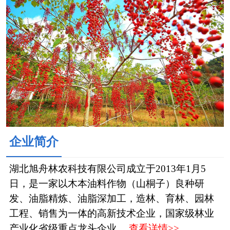
企业简介
湖北旭舟林农科技有限公司成立于2013年1月5
日，是一家以木本油料作物（山桐子）良种研
发、油脂精炼、油脂深加工，造林、育林、园林
工程、销售为一体的高新技术企业，国家级林业
产业化省级重点龙头企业。
查看详情>>