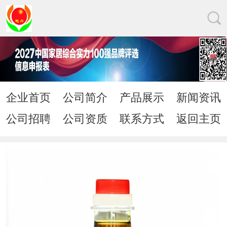
企业首页
公司简介
产品展示
新闻资讯
公司招聘
公司资质
联系方式
返回主页