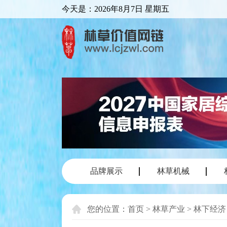
今天是：
2026年8月7日 星期五
品牌展示
林草机械
您的位置：
首页
>
林草产业
>
林下经济