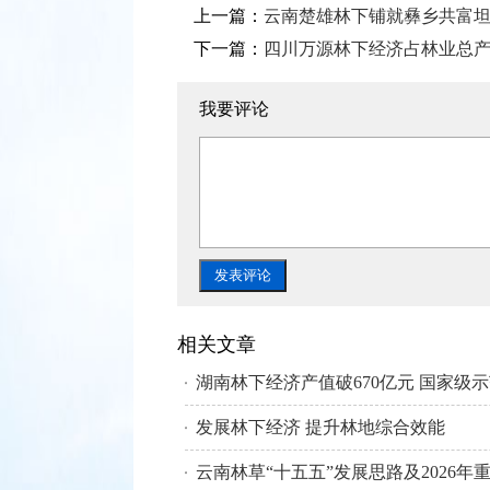
上一篇：
云南楚雄林下铺就彝乡共富
下一篇：
四川万源林下经济占林业总
我要评论
相关文章
发展林下经济 提升林地综合效能