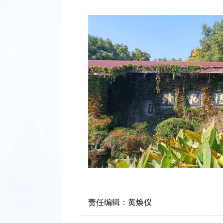
责任编辑：
黄焕仪