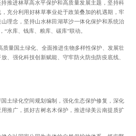
坚持推进林草高水平保护和高质量发展主题，坚持科
线，充分利用好林草事业处于政策叠加的机遇期，牢
银山理念，坚持山水林田湖草沙一体化保护和系统治
，“水库、钱库、粮库、碳库”联动。
高质量国土绿化、全面推进生物多样性保护、发展壮
开放、强化科技创新赋能、守牢防火防虫防疫底线、
好国土绿化空间规划编制，强化生态保护修复，深化
应用推广，抓好古树名木保护，推进绿美云南提质扩