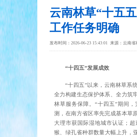
云南林草“十五五
工作任务明确
发布时间：2026-06-23 15:43:01 来源：
“十四五”发展成效
“十四五”以来，云南林草系
全力构建生态保护体系、全力筑
林草服务保障。“十四五”期间，
测，在南方省区率先完成基本草原
大理市获国际湿地城市认证；超
猴、绿孔雀种群数量大幅上升，亚