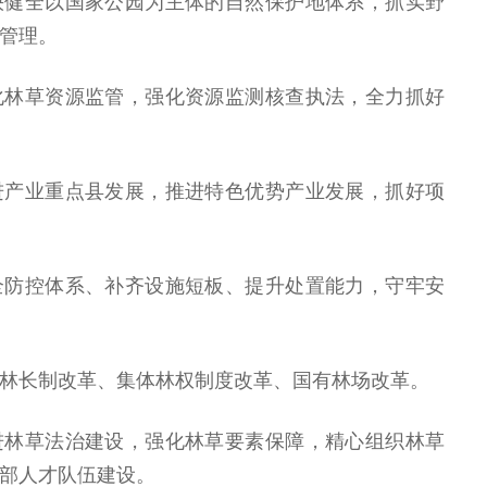
快健全以国家公园为主体的自然保护地体系，抓实野
管理。
化林草资源监管，强化资源监测核查执法，全力抓好
进产业重点县发展，推进特色优势产业发展，抓好项
全防控体系、补齐设施短板、提升处置能力，守牢安
林长制改革、集体林权制度改革、国有林场改革。
进林草法治建设，强化林草要素保障，精心组织林草
部人才队伍建设。