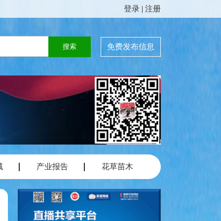
登录
|
注册
免费发布信息
域
产业报告
花草苗木