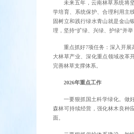
未来五年，云南林草系统将
学培育、系统保护、合理利用主
固树立和践行绿水青山就是金山
理，坚持“扩绿、兴绿、护绿”并举
重点抓好7项任务：深入开展
大林草产业、深化重点领域改革
完善林草支撑体系。
2026年重点工作
一要狠抓国土科学绿化。做
森林可持续经营，强化林木良种
面。