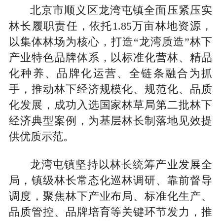
北京市顺义区龙湾屯镇全面压紧压实
林长履职责任，依托1.85万亩林地资源，
以集体林场为核心，打造“龙湾质造”林下
产业特色品牌体系，以标准化营林、精品
化种养、品牌化运营、全链条融合为抓
手，推动林下经济规模化、规范化、品质
化发展，成功入选国家林草局第二批林下
经济典型案例，为基层林长制落地见效提
供优质示范。
龙湾屯镇坚持以林长统筹产业发展全
局，镇级林长常态化巡林调研、靠前督导
调度，聚焦林下产业布局、标准化生产、
品质管控、品牌培育等关键环节发力，推