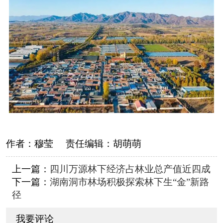
作者：
穆莹
责任编辑：
胡萌萌
上一篇：
四川万源林下经济占林业总产值近四成
下一篇：
湖南洞市林场积极探索林下生“金”新路
径
我要评论