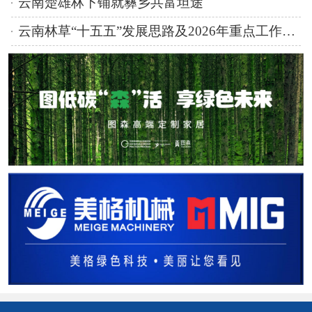
云南楚雄林下铺就彝乡共富坦途
云南林草“十五五”发展思路及2026年重点工作任务明确