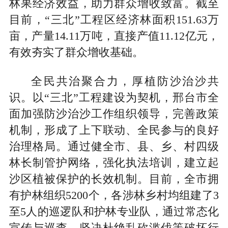
林果经济效益，助力群众增收致富。截至
目前，“三北”工程区经济林面积151.63万
亩，产量14.11万吨，直接产值11.12亿元，
有效夯实了群众增收基础。
全民共治聚合力，厚植防沙治沙共
识。以“三北”工程建设为契机，邢台市全
面加强防沙治沙工作组织领导，完善政策
机制，形成了上下联动、全民参与的良好
治理格局。通过健全市、县、乡、村四级
林长制管护网络，强化执法培训，建立起
沙区植被保护的长效机制。目前，全市拥
有护林组织5200个，各涉林乡村均组建了3
至5人的巡逻队和护林专业队，通过常态化