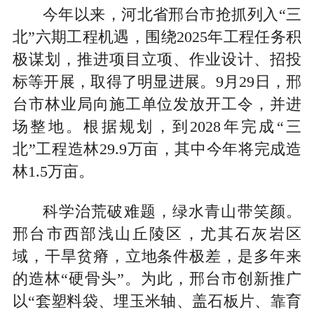
今年以来，河北省邢台市抢抓列入“三
北”六期工程机遇，围绕2025年工程任务积
极谋划，推进项目立项、作业设计、招投
标等开展，取得了明显进展。9月29日，邢
台市林业局向施工单位发放开工令，并进
场整地。根据规划，到2028年完成“三
北”工程造林29.9万亩，其中今年将完成造
林1.5万亩。
科学治荒破难题，绿水青山带笑颜。
邢台市西部浅山丘陵区，尤其石灰岩区
域，干旱贫瘠，立地条件极差，是多年来
的造林“硬骨头”。为此，邢台市创新推广
以“套塑料袋、埋玉米轴、盖石板片、靠育