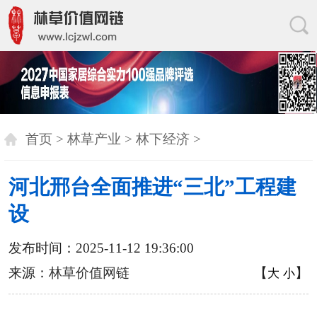
首页
>
林草产业
>
林下经济
>
河北邢台全面推进“三北”工程建
设
发布时间：2025-11-12 19:36:00
来源：
林草价值网链
【
】
大
小