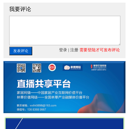
我要评论
登录
|
注册
需要登陆才可发布评论
发表评论