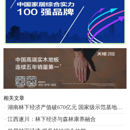
相关文章
湖南林下经济产值破670亿元 国家级示范基地数量全国第一
江西遂川：林下经济与森林康养融合