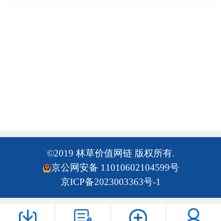
©2019 林草价值网链 版权所有.
京公网安备 11010602104599号
京ICP备2023003363号-1