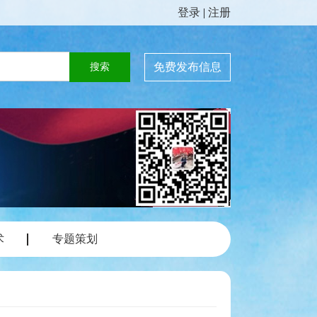
登录
|
注册
免费发布信息
术
专题策划