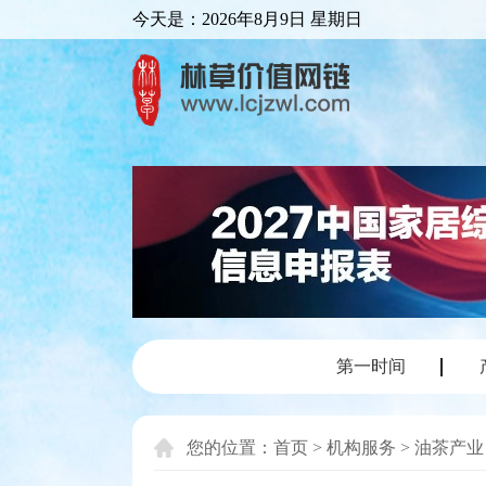
今天是：
2026年8月9日 星期日
第一时间
您的位置：
首页
>
机构服务
>
油茶产业