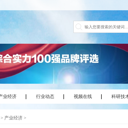
产业经济
行业动态
视频在线
科研技
>
产业经济
>