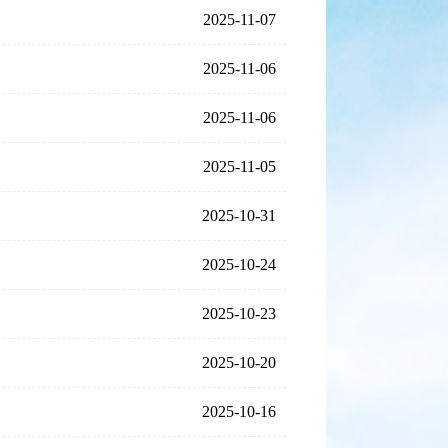
2025-11-07
2025-11-06
2025-11-06
2025-11-05
2025-10-31
2025-10-24
2025-10-23
2025-10-20
2025-10-16