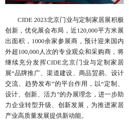
CIDE 2023北京门业与定制家居展积极
创新，优化展会布局，近120,000平方米展
出面积，1000余家参展商，预计迎来国内
外超100,000人次的专业观众和采购商，将
继续充分发挥CIDE北京门业与定制家居
展“品牌推广、渠道建设、商品贸易、设计
交流、趋势发布”的平台作用，以“定制、
设计、创新、活力”的办展理念，进一步助
力企业转型升级、创新发展，为推进家居
产业高质量发展提供新动能。