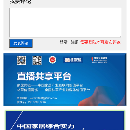
我要评论
登录
|
注册
需要登陆才可发布评论
发表评论