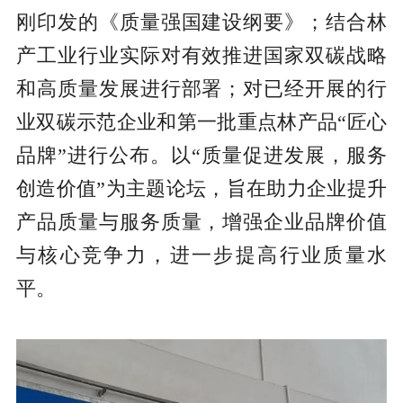
刚印发的《质量强国建设纲要》；结合林
产工业行业实际对有效推进国家双碳战略
和高质量发展进行部署；对已经开展的行
业双碳示范企业和第一批重点林产品“匠心
品牌”进行公布。以“质量促进发展，服务
创造价值”为主题论坛，旨在助力企业提升
产品质量与服务质量，增强企业品牌价值
与核心竞争力，进一步提高行业质量水
平。