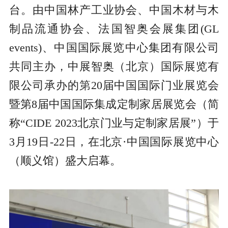
台。由中国林产工业协会、中国木材与木
制品流通协会、法国智奥会展集团(GL
events)、中国国际展览中心集团有限公司
共同主办，中展智奥（北京）国际展览有
限公司承办的
第
20届中国国际门业展览会
暨第8届中国国际集成定制家居展览会（简
称“CIDE 2023北京门业与定制家居展”）于
3月19日-22日，在北京·中国国际展览中心
（顺义馆）盛大启幕。