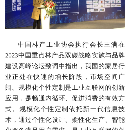
中国林产工业协会执行会长王满在
2023中国重点林产品双碳战略实施与品牌
建设高峰论坛致词中指出，我国的家居行
业正处在快速的增长阶段，市场空间广
阔。规模化个性定制是工业互联网的创新
应用，是畅通内循环、促进消费的有效方
式。规模化个性定制依托新一代信息技
术，通过个性化设计、柔性化生产、智能