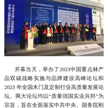
开幕当天，举办了2023中国重点林产
品双碳战略实施与品牌建设高峰论坛和
2023 年全国木门及定制行业高质量发展论
坛。两大论坛均以“质量强国实业兴邦”为
宗旨，旨在全面落实中共中央、国务院刚