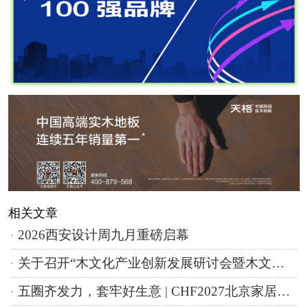
相关文章
2026西安设计周九月重磅启幕
关于召开“木文化产业创新发展研讨会暨木文化创意产业创新联盟第二届理事会会议”的通知（第一轮）
五圈齐发力，套牢好生意 | CHF2027北京家居展开启精准套局