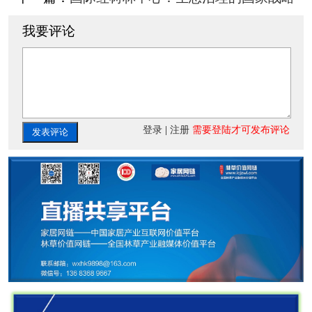
我要评论
登录
|
注册
需要登陆才可发布评论
发表评论