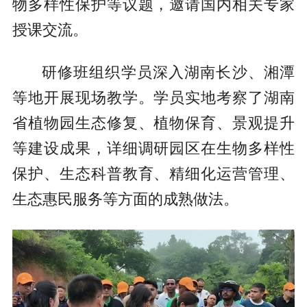
物多样性保护等议题，邀请国内相关专家
授课交流。
研修班组织学员深入湖南长沙、湘潭
等地开展现场教学。学员实地考察了湖南
省植物园生态修复、植物保育、景观提升
等建设成果，详细调研园区在生物多样性
保护、生态科普教育、精细化运营管理、
生态惠民服务等方面的成熟做法。