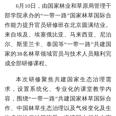
6月10日，由国家林业和草原局管理干
部学院承办的“一带一路”国家林草国际合
作能力提升官员研修班在北京圆满结业。
来自埃及、埃塞俄比亚、马来西亚、尼泊
尔、斯里兰卡、泰国等“一带一路”共建国
家的38名林草领域官员与技术人员顺利完
成全部研修课程。
本次研修聚焦共建国家生态治理需
求，设置系统化、专业化的课堂教学内
容，围绕“一带一路”共建国家林草国际合
作、中国林草生态治理以及气候变化及生