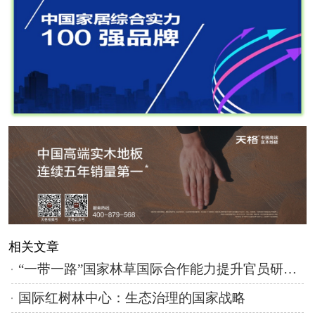
相关文章
“一带一路”国家林草国际合作能力提升官员研修班在京结业
国际红树林中心：生态治理的国家战略