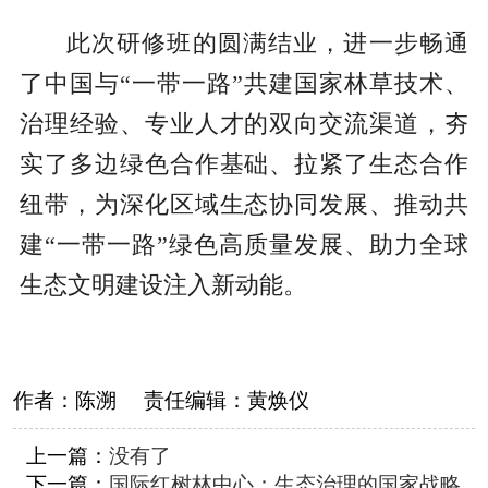
此次研修班的圆满结业，进一步畅通
了中国与“一带一路”共建国家林草技术、
治理经验、专业人才的双向交流渠道，夯
实了多边绿色合作基础、拉紧了生态合作
纽带，为深化区域生态协同发展、推动共
建“一带一路”绿色高质量发展、助力全球
生态文明建设注入新动能。
作者：
陈溯
责任编辑：
黄焕仪
上一篇：
没有了
下一篇：
国际红树林中心：生态治理的国家战略