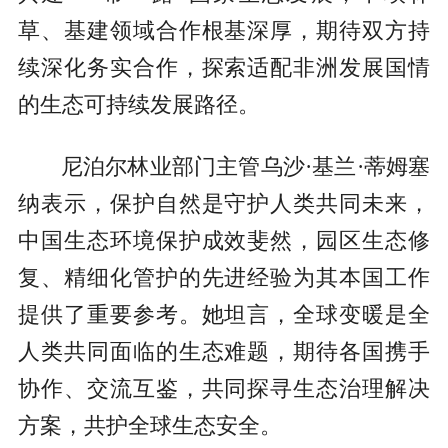
草、基建领域合作根基深厚，期待双方持
续深化务实合作，探索适配非洲发展国情
的生态可持续发展路径。
尼泊尔林业部门主管乌沙·基兰·蒂姆塞
纳表示，保护自然是守护人类共同未来，
中国生态环境保护成效斐然，园区生态修
复、精细化管护的先进经验为其本国工作
提供了重要参考。她坦言，全球变暖是全
人类共同面临的生态难题，期待各国携手
协作、交流互鉴，共同探寻生态治理解决
方案，共护全球生态安全。