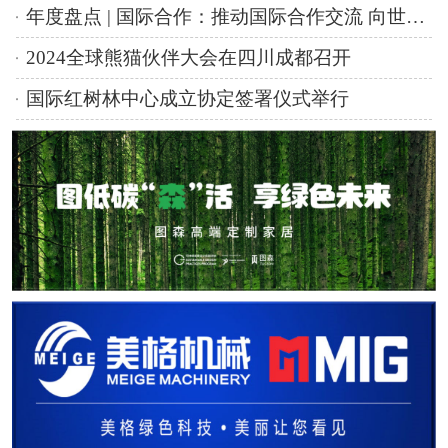
年度盘点 | 国际合作：推动国际合作交流 向世界贡献中国智慧
2024全球熊猫伙伴大会在四川成都召开
国际红树林中心成立协定签署仪式举行