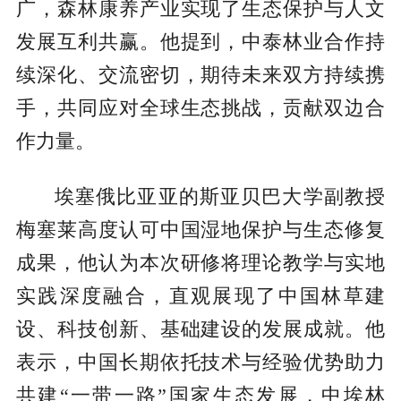
广，森林康养产业实现了生态保护与人文
发展互利共赢。他提到，中泰林业合作持
续深化、交流密切，期待未来双方持续携
手，共同应对全球生态挑战，贡献双边合
作力量。
埃塞俄比亚亚的斯亚贝巴大学副教授
梅塞莱高度认可中国湿地保护与生态修复
成果，他认为本次研修将理论教学与实地
实践深度融合，直观展现了中国林草建
设、科技创新、基础建设的发展成就。他
表示，中国长期依托技术与经验优势助力
共建“一带一路”国家生态发展，中埃林