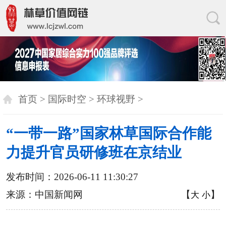
首页
>
国际时空
>
环球视野
>
“一带一路”国家林草国际合作能
力提升官员研修班在京结业
发布时间：2026-06-11 11:30:27
来源：中国新闻网
【
】
大
小