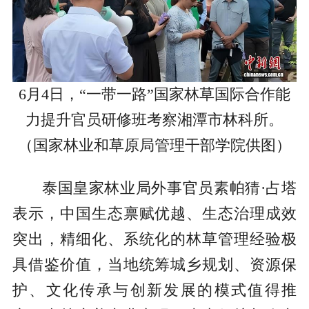
6月4日，“一带一路”国家林草国际合作能
力提升官员研修班考察湘潭市林科所。
（
国家林业和草原局管理干部学院供图
）
泰国皇家林业局外事官员素帕猜·占塔
表示，中国生态禀赋优越、生态治理成效
突出，精细化、系统化的林草管理经验极
具借鉴价值，当地统筹城乡规划、资源保
护、文化传承与创新发展的模式值得推