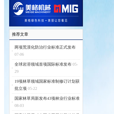
推荐文章
两项荒漠化防治行业标准正式发布
07-06
全球岩溶领域首项国际标准发布
05-
29
19项林草领域国家标准制修订计划获
批立项
05-22
国家林草局新发布43项林业行业标准
08-03