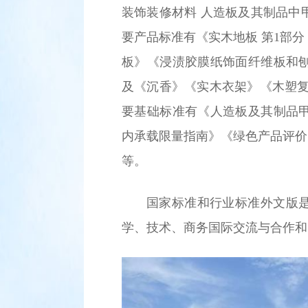
装饰装修材料 人造板及其制品中
要产品标准有《实木地板 第1部
板》《浸渍胶膜纸饰面纤维板和
及《沉香》《实木衣架》《木塑复
要基础标准有《人造板及其制品
内承载限量指南》《绿色产品评价
等。
国家标准和行业标准外文版
学、技术、商务国际交流与合作