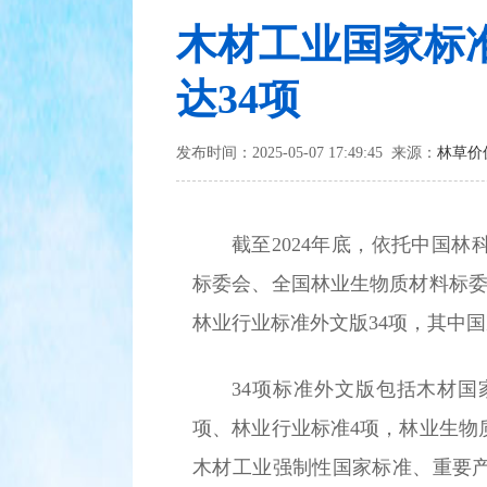
木材工业国家标
达34项
发布时间：2025-05-07 17:49:45 来源：
林草价
截至2024年底，依托中国
标委会、全国林业生物质材料标委
林业行业标准外文版34项，其中国
34项标准外文版包括木材国
项、林业行业标准4项，林业生物
木材工业强制性国家标准、重要