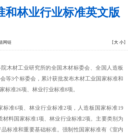
准和林业行业标准英文版
大
小
值网链
【
】
林科院木材工业研究所的全国木材标委会、全国人造板
会等3个标委会，累计获批发布木材工业国家标准和
家标准26项、林业行业标准8项。
家标准6项、林业行业标准2项，人造板国家标准19
质材料国家标准1项、林业行业标准2项。主要类别为
产品标准和重要基础标准。强制性国家标准有《室内