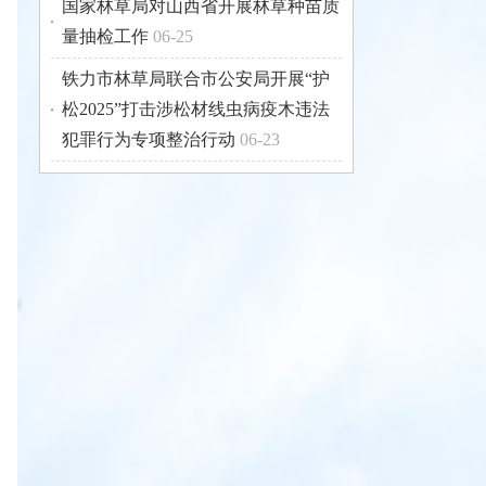
国家林草局对山西省开展林草种苗质
量抽检工作
06-25
铁力市林草局联合市公安局开展“护
松2025”打击涉松材线虫病疫木违法
犯罪行为专项整治行动
06-23