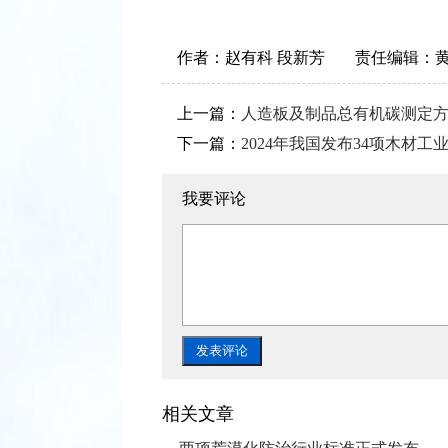
作者：
赵有科 段新芳
责任编辑：
上一篇：
人造板及制品总有机碳测定
下一篇：
2024年我国发布34项木材
我要评论
相关文章