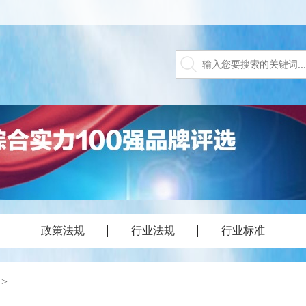
政策法规
行业法规
行业标准
>