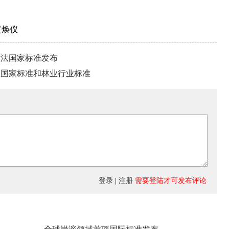
黄焕仪
方法国家标准发布
工业国家标准和林业行业标准
登录
|
注册
需要登陆才可发布评论