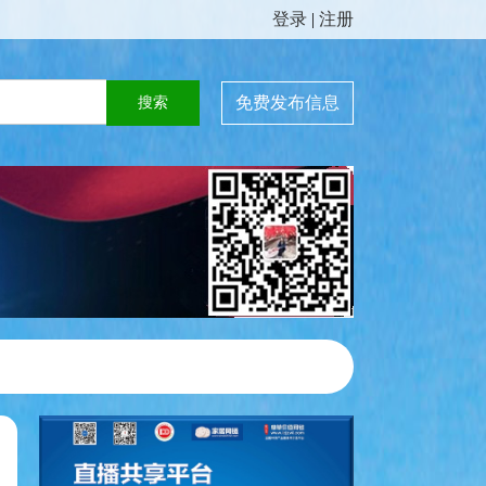
登录
|
注册
免费发布信息