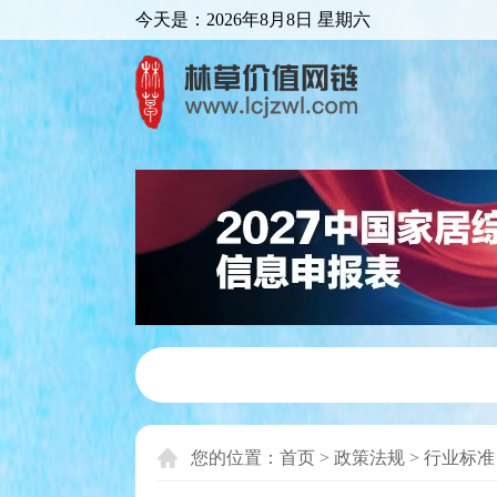
今天是：
2026年8月8日 星期六
您的位置：
首页
>
政策法规
>
行业标准