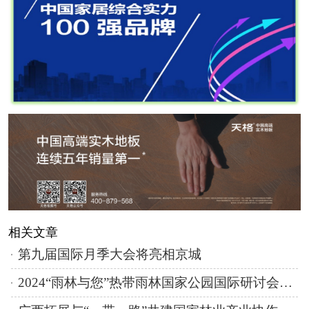
相关文章
第九届国际月季大会将亮相京城
2024“雨林与您”热带雨林国家公园国际研讨会举行