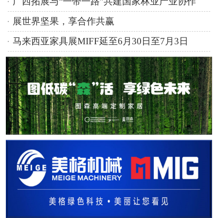
广西拓展与“一带一路”共建国家林业产业协作
展世界坚果，享合作共赢
马来西亚家具展MIFF延至6月30日至7月3日