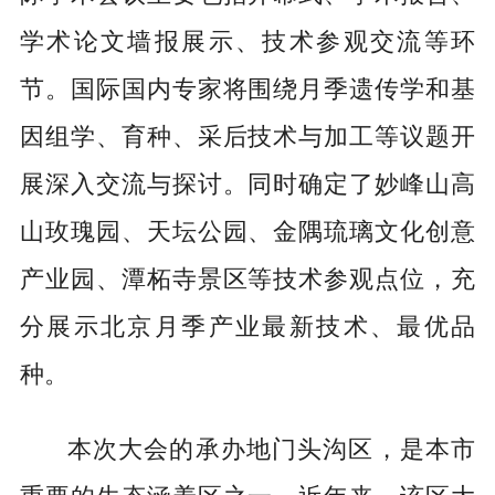
学术论文墙报展示、技术参观交流等环
节。国际国内专家将围绕月季遗传学和基
因组学、育种、采后技术与加工等议题开
展深入交流与探讨。同时确定了妙峰山高
山玫瑰园、天坛公园、金隅琉璃文化创意
产业园、潭柘寺景区等技术参观点位，充
分展示北京月季产业最新技术、最优品
种。
本次大会的承办地门头沟区，是本市