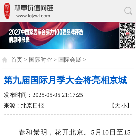
首页
>
国际时空
>
国际会展
>
第九届国际月季大会将亮相京城
发布时间：2025-05-05 21:17:25
来源：北京日报
【
】
大
小
春和景明，花开北京。5月10日至15