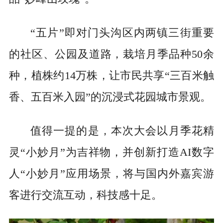
“五片”即对门头沟区内两镇三街重要
的社区、公园及道路，栽培月季品种50余
种，植株约14万株，让市民共享“三百米触
香、五百米入园”的沉浸式花园城市景观。
值得一提的是，本次大会以月季花精
灵“小妙月”为吉祥物，并创新打造AI数字
人“小妙月”应用场景，将与国内外嘉宾游
客进行交流互动，科技感十足。