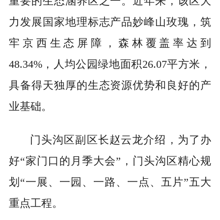
重要的生态涵养区之一。近年来，该区大
力发展国家地理标志产品妙峰山玫瑰，筑
牢京西生态屏障，森林覆盖率达到
48.34%，人均公园绿地面积26.07平方米，
具备得天独厚的生态资源优势和良好的产
业基础。
门头沟区副区长赵云龙介绍，为了办
好“家门口的月季大会”，门头沟区精心规
划“一展、一园、一路、一点、五片”五大
重点工程。