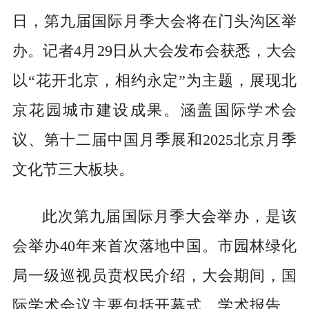
日，第九届国际月季大会将在门头沟区举
办。记者4月29日从大会发布会获悉，大会
以“花开北京，相约永定”为主题，展现北
京花园城市建设成果。涵盖国际学术会
议、第十二届中国月季展和2025北京月季
文化节三大板块。
此次第九届国际月季大会举办，是该
会举办40年来首次落地中国。市园林绿化
局一级巡视员贲权民介绍，大会期间，国
际学术会议主要包括开幕式、学术报告、