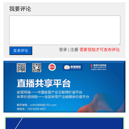
我要评论
登录
|
注册
需要登陆才可发布评论
发表评论