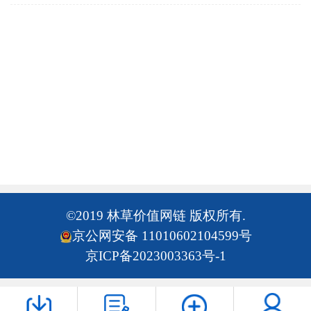
©2019 林草价值网链 版权所有.
京公网安备 11010602104599号
京ICP备2023003363号-1