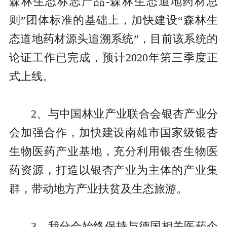
森林生态标志产品-森林生态道地药材总
则”团体标准的基础上，加快建设“森林生
态道地药材源头追溯系统”，目前该系统的
论证工作已完成，预计2020年第三季度正
式上线。
2、与中国林业产业联合会银杏产业分
会加强合作，加快建设南雄市国家级银杏
生物医药产业基地，充分利用银杏生物医
药资源，打造以银杏产业为主体的产业集
群，带动地方产业扶贫及生态旅游。
3、我分会始终保持与德国相关医药企