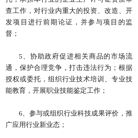
查工作，对行业内重大的投资、改造、开
发项目进行前期论证，并参与项目的监
督；
5、协助政府促进相关商品的市场流
通，保护合理竞争，打击违法行为；根据
授权或委托，组织行业技术培训、专业技
能教育，开展职业技能鉴定工作；
6、参与或组织行业科技成果评价，推
广应用行业新业态；