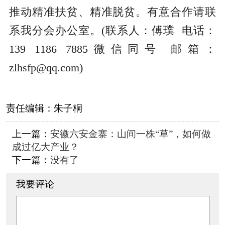
推动精准扶贫、精准脱贫。有意合作请联
系我分会办公室。(联系人：傅璞 电话：
139 1186 7885微信同号 邮箱：
zlhsfp@qq.com)
责任编辑：
朱子桐
上一篇：
安徽六安金寨：山间一株“草”，如何做
成过亿大产业？
下一篇：
没有了
我要评论