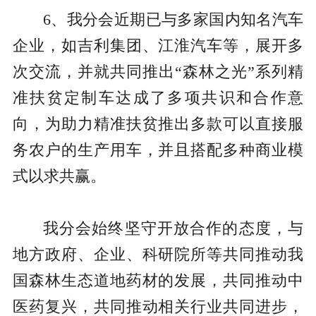
6、我分会近期已与多家国内知名汽车
企业，如吉利集团、江淮汽车等，展开多
次交流，并就共同推出“森林之光”系列精
准扶贫定制车达成了多项共识和合作意
向，为助力精准扶贫推出多款可以直接服
务农户的生产用车，并且搭配多种商业模
式以求共赢。
我分会始终坚守开放合作的态度，与
地方政府、企业、科研院所等共同推动我
国森林生态道地药材的发展，共同推动中
医药复兴，共同推动相关行业共同进步，