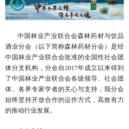
中国林业产业联合会森林药材与饮品
酒业分会（以下简称森林药材分会）是经
中国林业产业联合会批准的全国性社会团
体分支机构，分会自2017年成立以来得到
了中国林业产业联合会各级领导、社会团
体、各界专家学者的关心与支持，我分会
始终坚持开放合作的运作方式，高效有力
的推动行业发展。