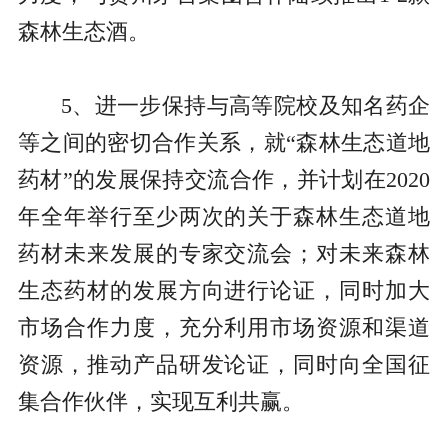
森林生态酒。
5、进一步保持与高等院校及知名药企
等之间的密切合作关系，就“森林生态道地
药材”的发展保持交流合作，并计划在2020
年全年举行至少两次的关于森林生态道地
药材未来发展的专家交流会；对未来森林
生态药材的发展方向进行论证，同时加大
市场合作力度，充分利用市场资源和渠道
资源，推动产品研发论证，同时向全国征
集合作伙伴，实现互利共赢。