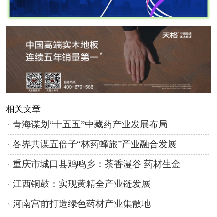
相关文章
青海谋划“十五五”中藏药产业发展布局
各界共谋五倍子“林药蜂旅”产业融合发展
重庆市城口县鸡鸣乡：茶香漫谷 药材生金
江西铜鼓：实现黄精全产业链发展
河南宫前打造绿色药材产业集散地