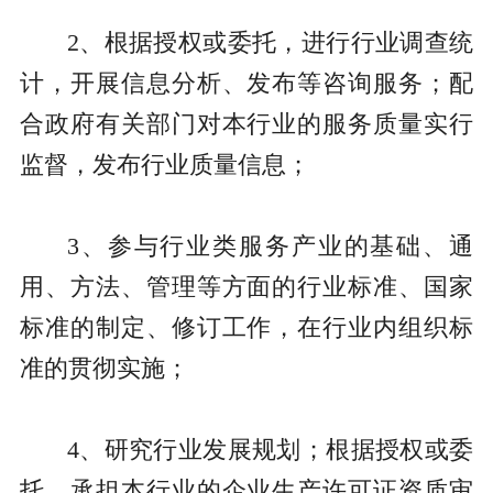
2、根据授权或委托，进行行业调查统
计，开展信息分析、发布等咨询服务；配
合政府有关部门对本行业的服务质量实行
监督，发布行业质量信息；
3、参与行业类服务产业的基础、通
用、方法、管理等方面的行业标准、国家
标准的制定、修订工作，在行业内组织标
准的贯彻实施；
4、研究行业发展规划；根据授权或委
托，承担本行业的企业生产许可证资质审