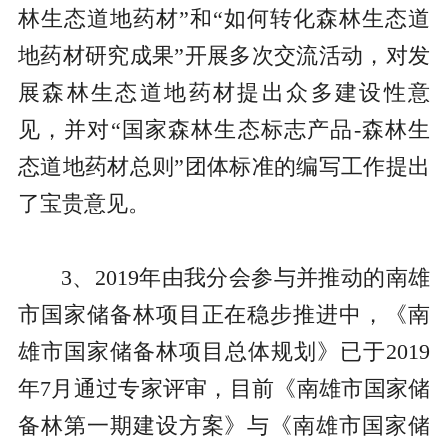
林生态道地药材”和“如何转化森林生态道
地药材研究成果”开展多次交流活动，对发
展森林生态道地药材提出众多建设性意
见，并对“国家森林生态标志产品-森林生
态道地药材总则”团体标准的编写工作提出
了宝贵意见。
3、2019年由我分会参与并推动的南雄
市国家储备林项目正在稳步推进中，《南
雄市国家储备林项目总体规划》已于2019
年7月通过专家评审，目前《南雄市国家储
备林第一期建设方案》与《南雄市国家储