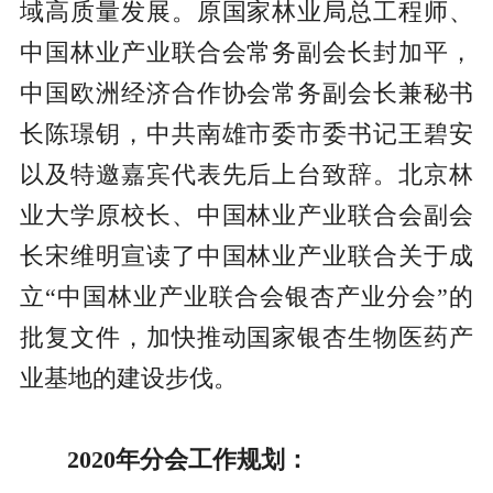
域高质量发展。原国家林业局总工程师、
中国林业产业联合会常务副会长封加平，
中国欧洲经济合作协会常务副会长兼秘书
长陈璟钥，中共南雄市委市委书记王碧安
以及特邀嘉宾代表先后上台致辞。北京林
业大学原校长、中国林业产业联合会副会
长宋维明宣读了中国林业产业联合关于成
立“中国林业产业联合会银杏产业分会”的
批复文件，加快推动国家银杏生物医药产
业基地的建设步伐。
2020年分会工作规划：