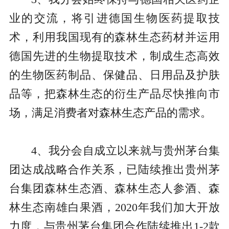
业的交流，将引进德国生物医药提取技
术，利用我国现有的森林生态药材并运用
德国先进的生物提取技术，制成生态高效
的生物医药制品、保健品、日用品及护肤
品等，把森林生态的衍生产品尽快推向市
场，满足消费者对森林生态产品的需求。
4、我分会自成立以来就与贵州茅台集
团达成战略合作关系，已陆续推出贵州茅
台集团森林生态酒、森林生态人参酒、森
林生态南雄白果酒，2020年我们加大开放
力度，与贵州茅台集团合作陆续推出1-2款