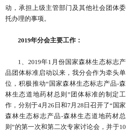
动，承担上级主管部门及其他社会团体委
托办理的事项。
2019年分会主要工作：
1、2019年1月份国家森林生态标志产
品团体标准启动以来，我分会作为牵头单
位，积极推动“国家森林生态标志产品-森
林生态道地药材总则”团体标准的制定工
作，分别于4月26日和7月28日召开了“国家
森林生态标志产品-森林生态道地药材总
则”的第一次和第二次专家讨论会，并于10