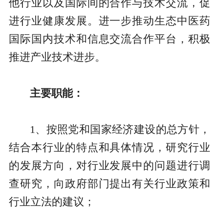
他行业以及国际间的合作与技术交流，促
进行业健康发展。进一步推动生态中医药
国际国内技术和信息交流合作平台，积极
推进产业技术进步。
主要职能：
1、按照党和国家经济建设的总方针，
结合本行业的特点和具体情况，研究行业
的发展方向，对行业发展中的问题进行调
查研究，向政府部门提出有关行业政策和
行业立法的建议；