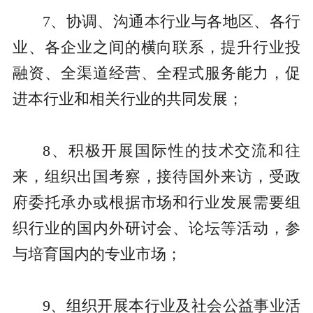
7、协调、沟通本行业与各地区、各行
业、各企业之间的横向联系，提升行业投
融资、全渠道经营、全程式服务能力，促
进本行业和相关行业的共同发展；
8、积极开展国际性的技术交流和往
来，组织出国考察，接待国外来访，受政
府委托承办或根据市场和行业发展需要组
织行业的国内外研讨会、论坛等活动，参
与培育国内的专业市场；
9、组织开展本行业及社会公益事业活