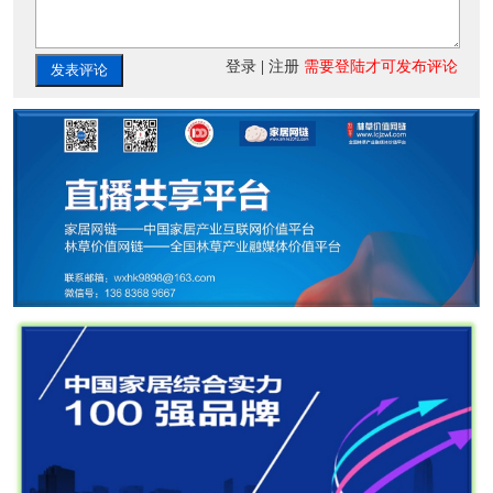
登录
|
注册
需要登陆才可发布评论
发表评论