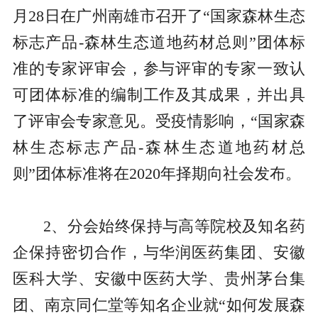
月28日在广州南雄市召开了“国家森林生态
标志产品-森林生态道地药材总则”团体标
准的专家评审会，参与评审的专家一致认
可团体标准的编制工作及其成果，并出具
了评审会专家意见。受疫情影响，“国家森
林生态标志产品-森林生态道地药材总
则”团体标准将在2020年择期向社会发布。
2、分会始终保持与高等院校及知名药
企保持密切合作，与华润医药集团、安徽
医科大学、安徽中医药大学、贵州茅台集
团、南京同仁堂等知名企业就“如何发展森