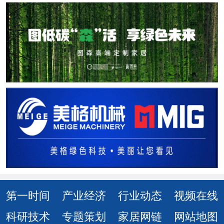
第一时间
产业经济
行业动态
视频在线
科研技术
专题策划
家居网链
网站地图