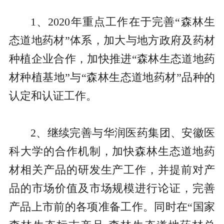
1、2020年重点工作在于完善“森林生
态道地药材”体系，加大与地方政府及药材
种植企业合作，加快推进“森林生态道地药
材种植基地”与“森林生态道地药材”品种的
认定和认证工作。
2、继续完善与华润医药集团、安徽医
科大学的合作机制，加快森林生态道地药
材相关产品的研发生产工作，并提前对产
品的市场价值及市场规模进行论证，完善
产品上市前的各项准备工作。同时在“国家