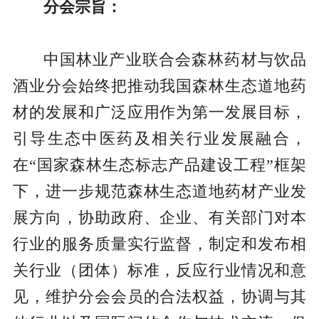
分会宗旨：
中国林业产业联合会森林药材与饮品
酒业分会始终把推动我国森林生态道地药
材的发展和广泛应用作为第一发展目标，
引导生态中医药及相关行业发展融合，
在“国家森林生态标志产品建设工程”框架
下，进一步规范森林生态道地药材产业发
展方向，协助政府、企业、有关部门对本
行业的服务质量实行监督，制定和发布相
关行业（团体）标准，反应行业情况和意
见，维护分会会员的合法权益，协调与其