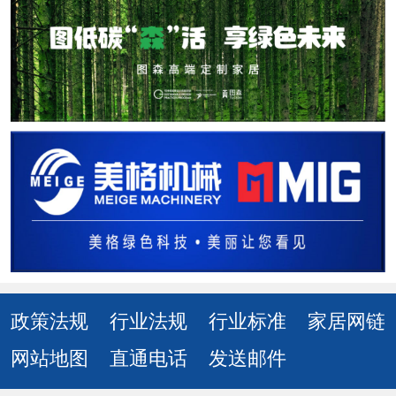
政策法规
行业法规
行业标准
家居网链
网站地图
直通电话
发送邮件