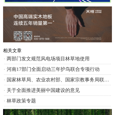
相关文章
两部门发文规范风电场项目林草地使用
河南17部门全面启动三年护鸟联合专项行动
国家林草局、农业农村部、国家宗教事务局联合发出通知要求 规范引导动物放生活动
关于全面推进美丽中国建设的意见
林草政策专题