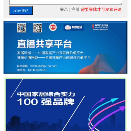
登录
|
注册
需要登陆才可发布评论
发表评论