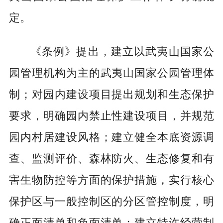
定。
《条例》提出，建立以武夷山国家公
园管理机构为主的武夷山国家公园管理体
制；对园内建设项目提出规划和生态保护
要求，明确园内禁止性建设项目，并规范
园内村居建设风格；建立健全本底资源调
查、监测评价、森林防火、生态修复和有
害生物防控等方面的保护措施，实行核心
保护区与一般控制区的分区管控制度，明