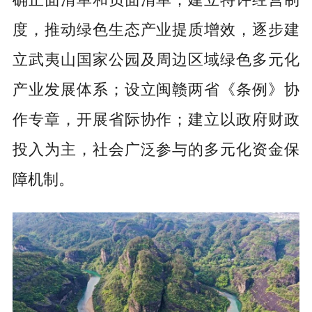
确正面清单和负面清单；建立特许经营制
度，推动绿色生态产业提质增效，逐步建
立武夷山国家公园及周边区域绿色多元化
产业发展体系；设立闽赣两省《条例》协
作专章，开展省际协作；建立以政府财政
投入为主，社会广泛参与的多元化资金保
障机制。