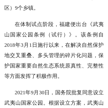
区）9个乡镇。
在体制试点阶段，福建便出台《武夷
山国家公园条例（试行）》。该条例自
2018年3月1日施行以来，在解决自然保护
地交叉重叠、多头管理的碎片化问题，保
护国家重要自然生态系统原真性、完整性
等方面发挥了积极作用。
2021年9月30日，国务院批复同意设立
武夷山国家公园。根据设立方案，武夷山