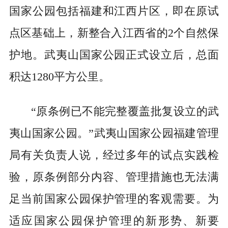
国家公园包括福建和江西片区，即在原试
点区基础上，新整合入江西省的2个自然保
护地。武夷山国家公园正式设立后，总面
积达1280平方公里。
“原条例已不能完整覆盖批复设立的武
夷山国家公园。”武夷山国家公园福建管理
局有关负责人说，经过多年的试点实践检
验，原条例部分内容、管理措施也无法满
足当前国家公园保护管理的客观需要。为
适应国家公园保护管理的新形势、新要