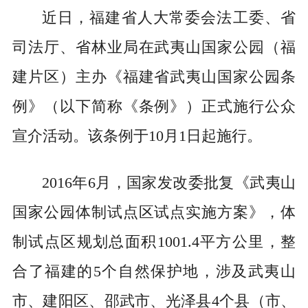
近日，福建省人大常委会法工委、省
司法厅、省林业局在武夷山国家公园（福
建片区）主办《福建省武夷山国家公园条
例》（以下简称《条例》）正式施行公众
宣介活动。该条例于10月1日起施行。
2016年6月，国家发改委批复《武夷山
国家公园体制试点区试点实施方案》，体
制试点区规划总面积1001.4平方公里，整
合了福建的5个自然保护地，涉及武夷山
市、建阳区、邵武市、光泽县4个县（市、