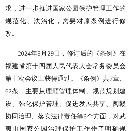
求，进一步推进国家公园保护管理工作的
规范化、法治化，需要对原条例进行修
改。
2024年5月29日，修订后的《条例》在
福建省第十四届人民代表大会常务委员会
第十次会议上获得通过。《条例》共7章、
62条，主要从理顺管理体制、规范规划建
设、强化保护管理、促进发展共享、闽赣
协同治理、落实法律责任等6个方面，对武
夷山国家公园治理保护工作作了明确规