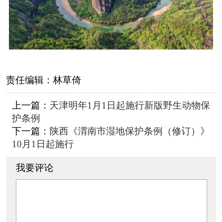
责任编辑：
林草倚
上一篇：
天津明年1月1日起施行新版野生动物保
护条例
下一篇：
陕西《渭南市湿地保护条例（修订）》
10月1日起施行
我要评论