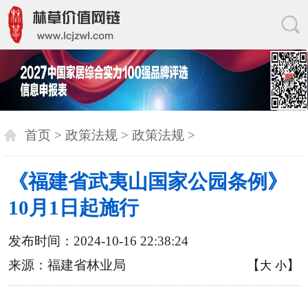
首页
>
政策法规
>
政策法规
>
《福建省武夷山国家公园条例》
10月1日起施行
发布时间：2024-10-16 22:38:24
来源：福建省林业局
【
】
大
小