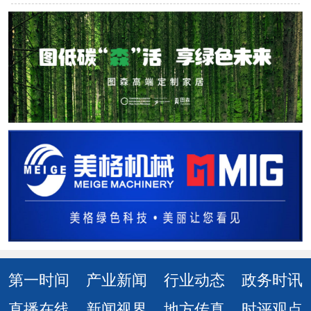
第一时间
产业新闻
行业动态
政务时讯
直播在线
新闻视界
地方传真
时评观点