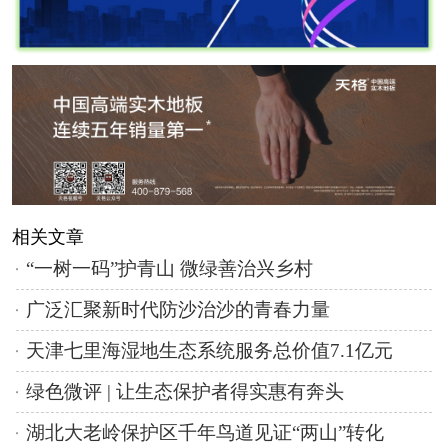
相关文章
“一树一码”护青山 微绿善治兴乡村
广泛汇聚新时代防沙治沙的青春力量
天津七里海湿地生态系统服务总价值7.1亿元
绿色微评 | 让生态保护者得实惠有奔头
湖北大老岭保护区千年鸟道见证“两山”转化