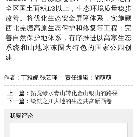
全区国土面积1/3以上，生态环境质量稳步
改善。将优化生态安全屏障体系，实施藏
西北羌塘高原生态保护和修复等工程；完
善自然保护地体系，有序推进以高寒生态
系统和山地冰冻圈为特色的国家公园创
建。
作者：
丁雅妮 张艺瑾
责任编辑：
胡萌萌
上一篇：
拓宽绿水青山转化金山银山的路径
下一篇：
绘就之江大地的生态共富新画卷
我要评论