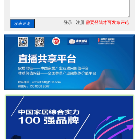
登录
|
注册
需要登陆才可发布评论
发表评论