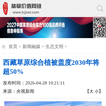
首页
>
新闻融媒
>
生态文明
>
西藏草原综合植被盖度2030年将
超50%
发布时间：2026-04-28 10:21:11
来源：央视新闻
【
】
大
小