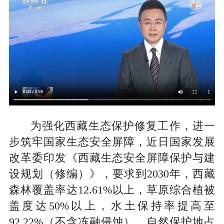
为强化西藏生态保护修复工作，进一
步筑牢国家生态安全屏障，近日国家发展
改革委印发《西藏生态安全屏障保护与建
设规划（修编）》，要求到2030年，西藏
森林覆盖率达12.61%以上，草原综合植被
盖度达50%以上，水土保持率提高至
92.22%（不含冻融侵蚀），自然保护地占