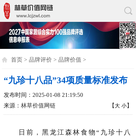
首页
>
品牌评价
>
品牌价值
>
“九珍十八品”34项质量标准发布
发布时间：2025-01-08 21:19:50
来源：
林草价值网链
【
】
大
小
日前，黑龙江森林食物“九珍十八