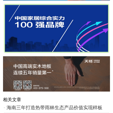
相关文章
海南三年打造热带雨林生态产品价值实现样板