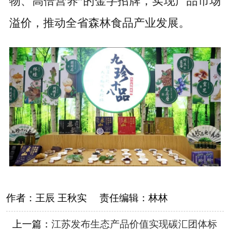
物、高倍营养”的金字招牌，实现产品市场
溢价，推动全省森林食品产业发展。
作者：
王辰 王秋实
责任编辑：
林林
上一篇：
江苏发布生态产品价值实现碳汇团体标