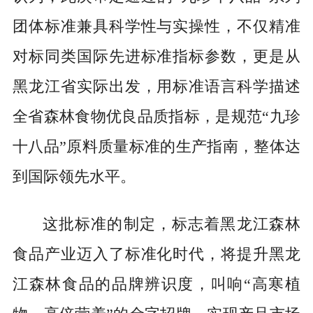
团体标准兼具科学性与实操性，不仅精准
对标同类国际先进标准指标参数，更是从
黑龙江省实际出发，用标准语言科学描述
全省森林食物优良品质指标，是规范“九珍
十八品”原料质量标准的生产指南，整体达
到国际领先水平。
这批标准的制定，标志着黑龙江森林
食品产业迈入了标准化时代，将提升黑龙
江森林食品的品牌辨识度，叫响“高寒植