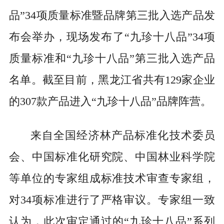
品”34项质量标准暨品牌第三批入选产品发
布会举办，现场发布了“九珍十八品”34项
质量标准和“九珍十八品”第三批入选产品
名单。截至目前，黑龙江省共有129家企业
的307款产品进入“九珍十八品”品牌阵营。
来自全国经济林产品标准化技术委员
会、中国标准化研究院、中国林业科学院
等单位的专家组成标准技术审查专家组，
对34项标准进行了严格审议。专家组一致
认为，此次审定通过的“九珍十八品”系列