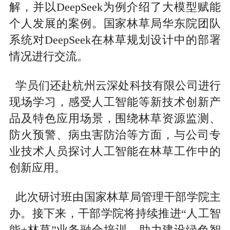
解，并以DeepSeek为例介绍了大模型赋能
个人发展的案例。国家林草局华东院团队
系统对DeepSeek在林草规划设计中的部署
情况进行交流。
学员们还赴杭州云深处科技有限公司进行
现场学习，感受人工智能等新技术创新产
品及特色应用场景，围绕林草资源监测、
防火预警、病虫害防治等方面，与公司专
业技术人员探讨人工智能在林草工作中的
创新应用。
此次研讨班由国家林草局管理干部学院主
办。接下来，干部学院将持续推进“人工智