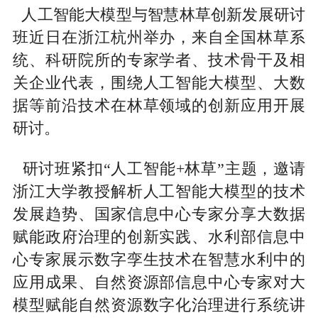
人工智能大模型与智慧林草创新发展研讨
班近日在浙江杭州举办，来自全国林草系
统、科研院所的专家学者、技术骨干及相
关企业代表，围绕人工智能大模型、大数
据等前沿技术在林草领域的创新应用开展
研讨。
研讨班紧扣“人工智能+林草”主题，邀请
浙江大学教授解析人工智能大模型的技术
发展趋势、国家信息中心专家分享大数据
赋能政府治理的创新实践、水利部信息中
心专家展示数字孪生技术在智慧水利中的
应用成果、自然资源部信息中心专家对大
模型赋能自然资源数字化治理进行系统讲