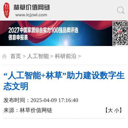
首页
>
人工智能
>
科研前沿
>
“人工智能+林草”助力建设数字生
态文明
发布时间：2025-04-09 17:16:40
来源：林草价值网链
【
】
大
小