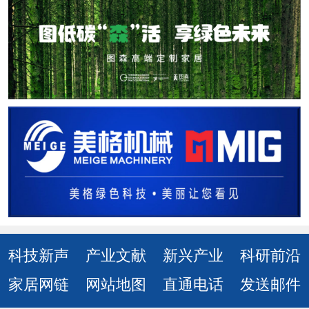
科技新声
产业文献
新兴产业
科研前沿
家居网链
网站地图
直通电话
发送邮件