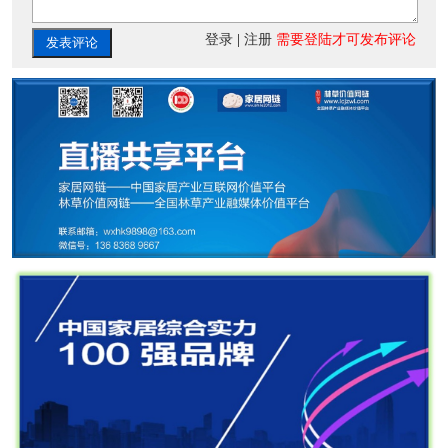
登录
|
注册
需要登陆才可发布评论
发表评论