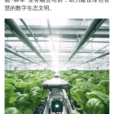
能+林草”业务融合培训，助力建设绿色智
慧的数字生态文明。