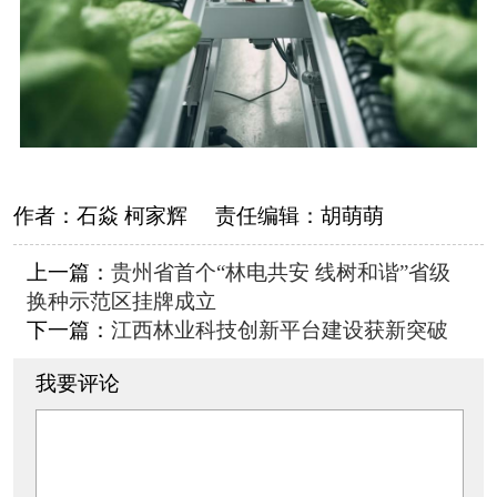
作者：
石焱 柯家辉
责任编辑：
胡萌萌
上一篇：
贵州省首个“林电共安 线树和谐”省级
换种示范区挂牌成立
下一篇：
江西林业科技创新平台建设获新突破
我要评论