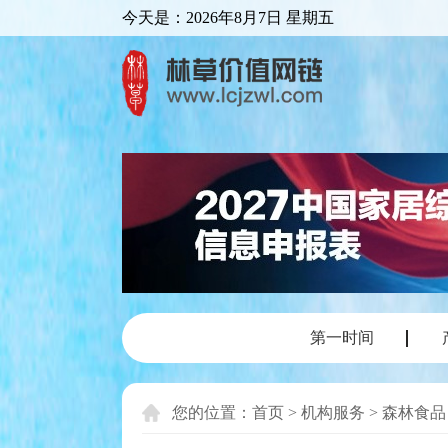
今天是：
2026年8月7日 星期五
第一时间
您的位置：
首页
>
机构服务
>
森林食品