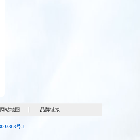
网站地图
品牌链接
003363号-1