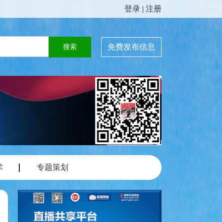
登录
|
注册
免费发布信息
术
专题策划