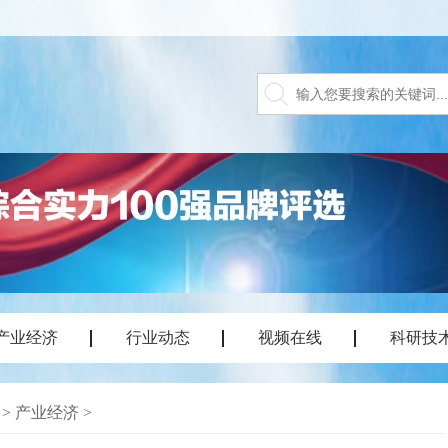
产业经济
行业动态
视频在线
科研技
>
产业经济
>