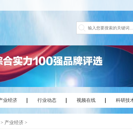
产业经济
行业动态
视频在线
科研技
>
产业经济
>