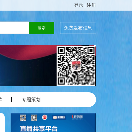
登录
|
注册
免费发布信息
术
专题策划