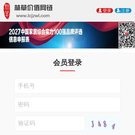
登录
注册
会员登录