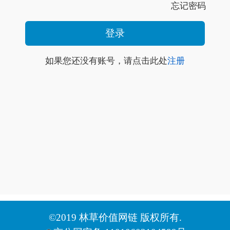
忘记密码
如果您还没有账号，请点击此处
注册
©2019 林草价值网链 版权所有.