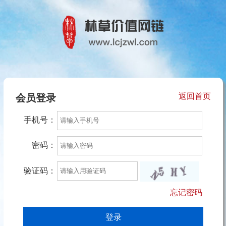
返回首页
会员登录
手机号：
密码：
验证码：
忘记密码