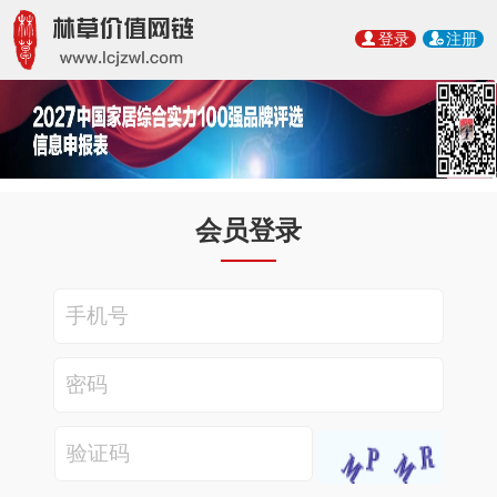
登录
注册
会员登录