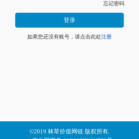
忘记密码
如果您还没有账号，请点击此处
注册
©2019 林草价值网链 版权所有.