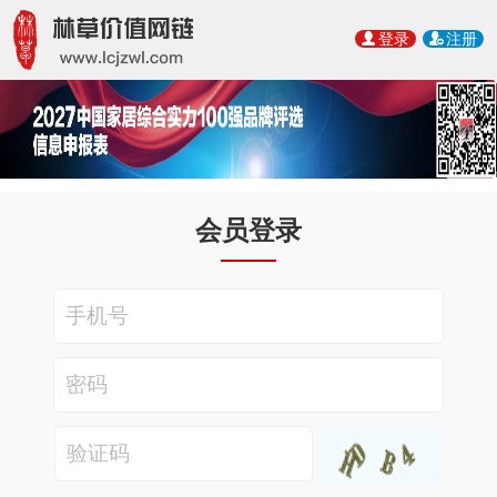
登录
注册
会员登录