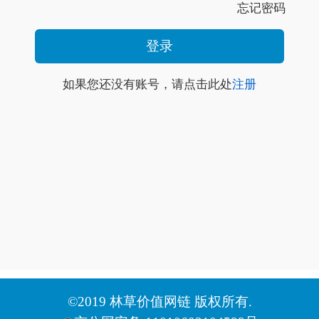
忘记密码
如果您还没有账号，请点击此处
注册
©2019 林草价值网链 版权所有.