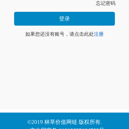
忘记密码
如果您还没有账号，请点击此处
注册
©2019 林草价值网链 版权所有.