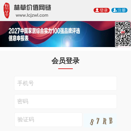
登录
注册
会员登录