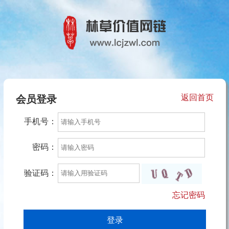
返回首页
会员登录
手机号：
密码：
验证码：
忘记密码