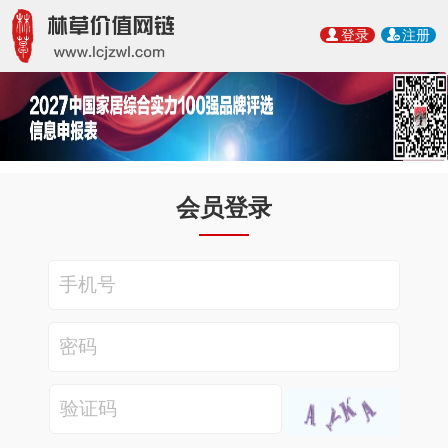
登录
注册
会员登录