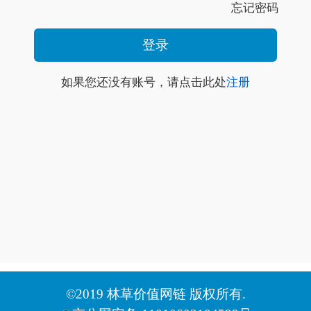
忘记密码
如果您还没有账号，请点击此处
注册
©2019 林草价值网链 版权所有.