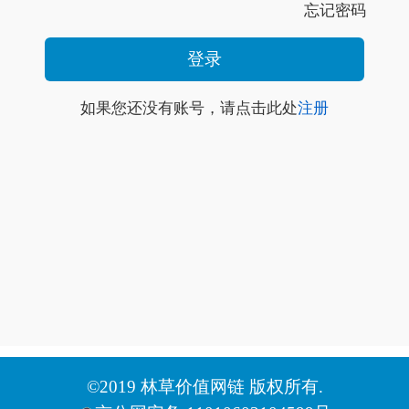
忘记密码
如果您还没有账号，请点击此处
注册
©2019 林草价值网链 版权所有.