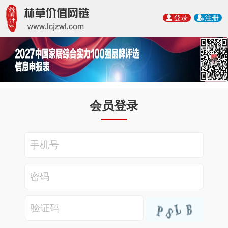
登录
注册
会员登录