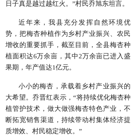
日子真是越过越红火。”村民乔旭东坦言。
近年来，我县充分发挥自然环境优
势，把梅杏种植作为乡村产业振兴、农民
增收的重要抓手，截至目前，全县梅杏种
植面积达6万余亩，其中2万余亩已进入盛
果期，年产值达1亿元。
小小的梅杏，承载着乡村产业振兴的
大希望。乔晋红表示，“将持续优化梅杏种
植管护技术，做大做强梅杏特色产业，不
断拓宽销售渠道，持续带动村集体经济提
质增效、村民稳定增收。”