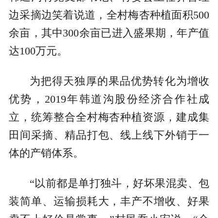
边采摘边笑着说道，全村梅杏种植面积500
余亩，其中300余亩已进入盛果期，年产值
达100万元。
为把得天独厚的果品优势转化为增收
优势，2019年韩道沟股份经济合作社成
立，统筹整合全村梅杏种植资源，建成集
田间采摘、精品打包、线上线下外销于一
体的产销体系。
“以前都是单打独斗，好坏果混卖、包
装简单、运输损耗大，丰产不增收、好果