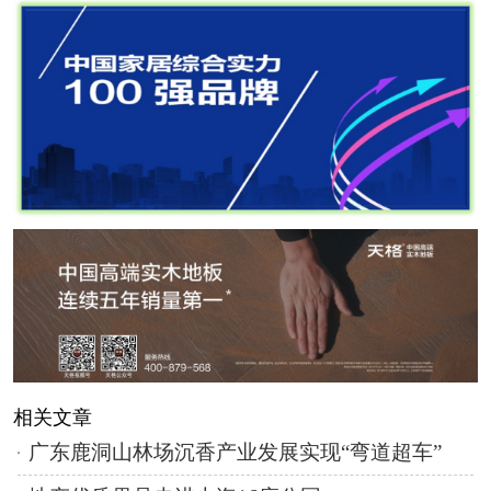
相关文章
广东鹿洞山林场沉香产业发展实现“弯道超车”